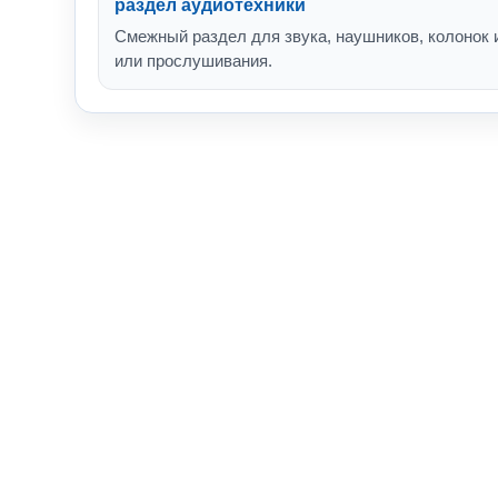
раздел аудиотехники
Смежный раздел для звука, наушников, колонок 
или прослушивания.