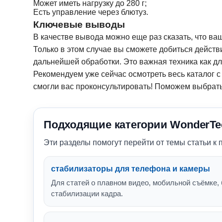
Может иметь нагрузку до 280 г;
Есть управление через блютуз.
Ключевые выводы
В качестве вывода можно еще раз сказать, что в
Только в этом случае вы сможете добиться действ
дальнейшей обработки. Это важная техника как дл
Рекомендуем уже сейчас осмотреть весь каталог 
смогли вас проконсультировать! Поможем выбрат
Подходящие категории WonderTe
Эти разделы помогут перейти от темы статьи к
стабилизаторы для телефона и камеры
Для статей о плавном видео, мобильной съёмке, 
стабилизации кадра.