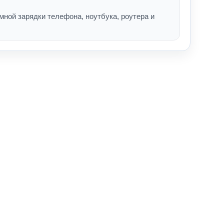
ной зарядки телефона, ноутбука, роутера и