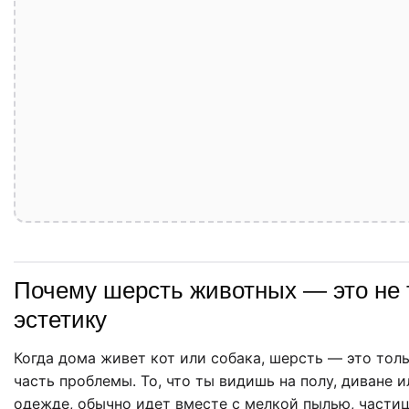
Почему шерсть животных — это не 
эстетику
Когда дома живет кот или собака, шерсть — это тол
часть проблемы. То, что ты видишь на полу, диване 
одежде, обычно идет вместе с мелкой пылью, части