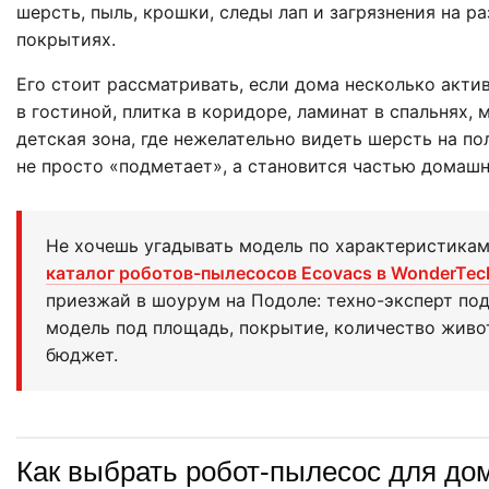
шерсть, пыль, крошки, следы лап и загрязнения на р
покрытиях.
Его стоит рассматривать, если дома несколько актив
в гостиной, плитка в коридоре, ламинат в спальнях, 
детская зона, где нежелательно видеть шерсть на по
не просто «подметает», а становится частью домашн
Не хочешь угадывать модель по характеристика
каталог роботов-пылесосов Ecovacs в WonderTec
приезжай в шоурум на Подоле: техно-эксперт по
модель под площадь, покрытие, количество живо
бюджет.
Как выбрать робот-пылесос для до