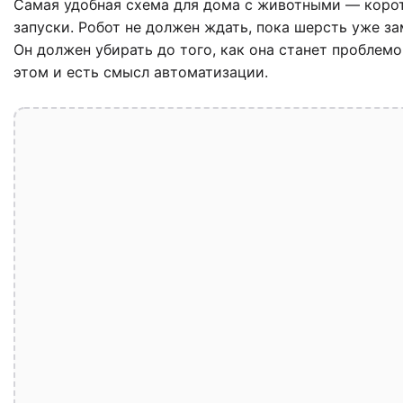
Самая удобная схема для дома с животными — коро
запуски. Робот не должен ждать, пока шерсть уже за
Он должен убирать до того, как она станет проблемо
этом и есть смысл автоматизации.