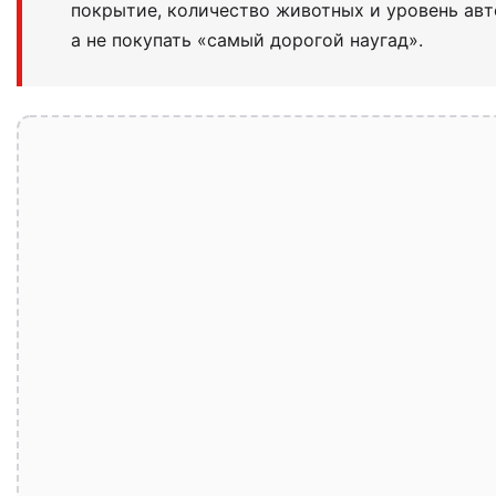
покрытие, количество животных и уровень авт
а не покупать «самый дорогой наугад».