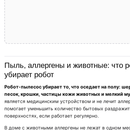
Пыль, аллергены и животные: что 
убирает робот
Робот-пылесос убирает то, что оседает на полу: шер
песок, крошки, частицы кожи животных и мелкий му
является медицинским устройством и не лечит алле
помогает уменьшить количество бытовых раздражит
поверхностях, если работает регулярно.
В доме с животными аллергены не лежат в одном ме