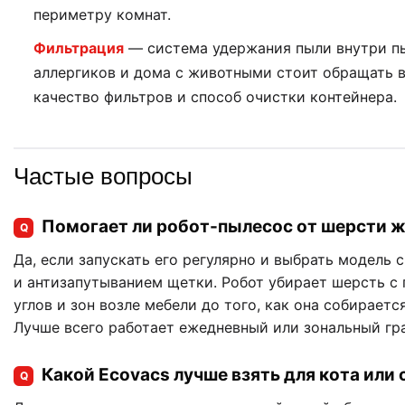
периметру комнат.
Фильтрация
— система удержания пыли внутри пы
аллергиков и дома с животными стоит обращать 
качество фильтров и способ очистки контейнера.
Частые вопросы
Помогает ли робот-пылесос от шерсти 
Q
Да, если запускать его регулярно и выбрать модель 
и антизапутыванием щетки. Робот убирает шерсть с 
углов и зон возле мебели до того, как она собираетс
Лучше всего работает ежедневный или зональный гр
Какой Ecovacs лучше взять для кота или
Q