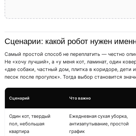
Сценарии: какой робот нужен имен
Самый простой способ не переплатить — честно опи
Не «хочу лучший», а «у меня кот, ламинат, один кове
«две собаки, частный дом, плитка в коридоре, дети 
песок после прогулок». Тогда выбор становится знач
Сценарий
Что важно
Один кот, твердый
Ежедневная сухая уборка,
пол, небольшая
антизапутывание, простой
квартира
график