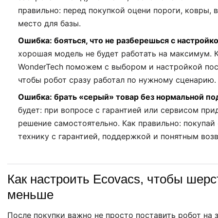
правильно: перед покупкой оцени пороги, ковры, 
место для базы.
Ошибка: бояться, что не разберешься с настройко
хорошая модель не будет работать на максимум. К
WonderTech поможем с выбором и настройкой пос
чтобы робот сразу работал по нужному сценарию.
Ошибка: брать «серый» товар без нормальной п
будет: при вопросе с гарантией или сервисом при
решение самостоятельно. Как правильно: покупа
технику с гарантией, поддержкой и понятным воз
Как настроить Ecovacs, чтобы шер
меньше
После покупки важно не просто поставить робот на з