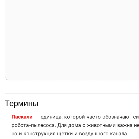
Термины
Паскали
— единица, которой часто обозначают си
робота-пылесоса. Для дома с животными важна не
но и конструкция щетки и воздушного канала.