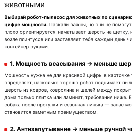
животными
Выбирай робот-пылесос для животных по сценарию,
цифре мощности.
Паскали важны, но они не помогут
плохо ориентируется, наматывает шерсть на щетку, 
возле плинтусов или заставляет тебя каждый день ч
контейнер руками.
1. Мощность всасывания → меньше шер
Мощность нужна не для красивой цифры в карточке 
определяет, насколько хорошо робот поднимает пыль
шерсть из ковров, ковролина и щелей между покрыт
дома только плитка или ламинат, требования ниже. Е
собака после прогулки и сезонная линька — запас м
становится заметным преимуществом.
2. Антизапутывание → меньше ручной ч