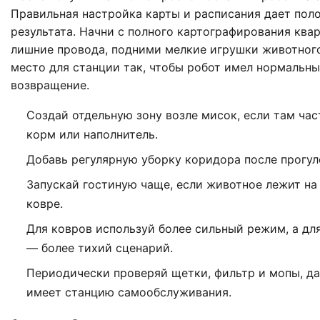
Правильная настройка карты и расписания дает пол
результата. Начни с полного картографирования ква
лишние провода, подними мелкие игрушки животног
место для станции так, чтобы робот имел нормальны
возвращение.
Создай отдельную зону возле мисок, если там ча
корм или наполнитель.
Добавь регулярную уборку коридора после прогул
Запускай гостиную чаще, если животное лежит на
ковре.
Для ковров используй более сильный режим, а дл
— более тихий сценарий.
Периодически проверяй щетки, фильтр и мопы, д
имеет станцию самообслуживания.