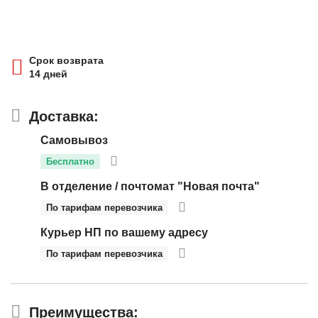
Срок возврата
14 дней
Доставка:
Самовывоз
Бесплатно
В отделение / почтомат "Новая почта"
По тарифам перевозчика
Курьер НП по вашему адресу
По тарифам перевозчика
Преимущества: