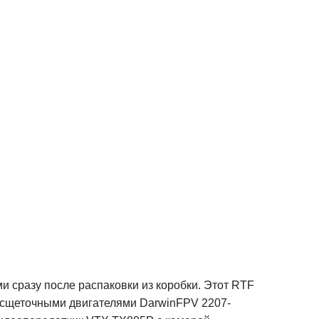
 сразу после распаковки из коробки. Этот RTF
бесщеточными двигателями DarwinFPV 2207-