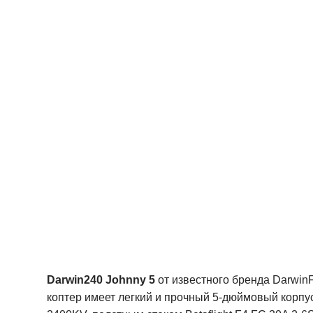
Darwin240 Johnny 5
от известного бренда Darwin
коптер имеет легкий и прочный 5-дюймовый корп