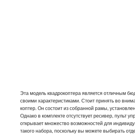
Эта модель квадрокоптера является отличным бю
своими характеристиками. Стоит принять во вниман
коптер. Он состоит из собранной рамы, установле
Однако в комплекте отсутствует ресивер, пульт уп
открывает множество возможностей для индивиду
такого набора, поскольку вы можете выбирать отд