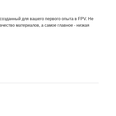
 созданный для вашего первого опыта в FPV. Не
чество материалов, а самое главное - низкая