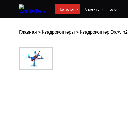
Каталог
Клиенту
Блог
Главная
>
Квадрокоптеры
>
Квадрокоптер Darwin2