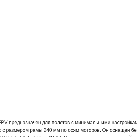
FPV предназначен для полетов с минимальными настройками
ус с размером рамы 240 мм по осям моторов. Он оснащен 