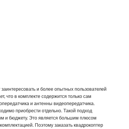
 заинтересовать и более опытных пользователей
ет, что в комплекте содержится только сам
еопередатчика и антенны видеопередатчика.
бходимо приобрести отдельно. Такой подход
ям и бюджету. Это является большим плюсом
 комплектацией. Поэтому заказать квадрокоптер