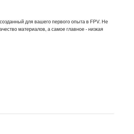
 созданный для вашего первого опыта в FPV. Не
чество материалов, а самое главное - низкая