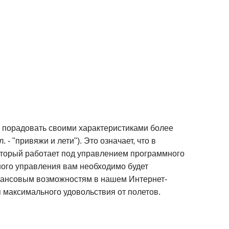
 порадовать своими характеристиками более
- "привяжи и лети"). Это означает, что в
оторый работает под управлением программного
ного управления вам необходимо будет
инансовым возможностям в нашем Интернет-
 максимального удовольствия от полетов.