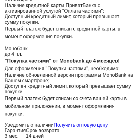
Наличие кредитной карты ПриватБанка с
активированной услугой "Оплата частями";
Доступный кредитный лимит, который превышает
сумму покупки.
Первый платеж будет списан с кредитной карты, в
момент оформления покупки.
Монобанк
до 4 пл.
"Покупка частями" от Monobank до 4 месяцев!
Для оформления "Покупки частями", необходимо:
Наличие обновленной версии программы MonoBank на
Вашем смартфоне;
Доступен кредитный лимит, который превышает сумму
покупки.
Первый платеж будет списан со счета вашей карты в
мобильном приложении, в момент оформления
покупки.
Уведомить о наличии
Получить оптовую цену
Гарантия
Срок возврата
3 мес.
14 дней