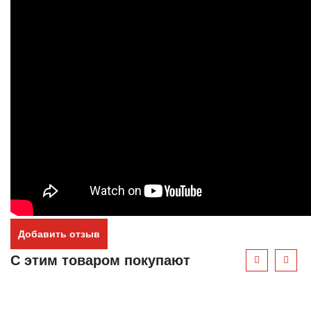
Добавить отзыв
С этим товаром покупают