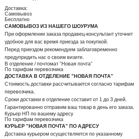
Доставка:
Самовывоз
Бесплатно
САМОВЫВОЗ ИЗ НАШЕГО ШОУРУМА
При оформлении заказа продавец-консультант уточнит
удобное для вас время приезда за покупкой.
Перед приездом рекомендуем заблаговременно
предупридить нас о своем визите.
В отделение / почтомат "Новая почта"
По тарифам перевозчика
ДОСТАВКА В ОТДЕЛЕНИЕ "НОВАЯ ПОЧТА"
Стоимость доставки рассчитывается согласно тарифам
перевозчика.
Сроки доставки в отделение составит от 1 до 3 дней.
Гарантированно отправим ваш товар в день его заказа.
Курьер НП по вашему адресу
По тарифам перевозчика
КУРЬЕР "НОВАЯ ПОЧТА" ПО АДРЕСУ
Доставка курьером осуществляется по указанному