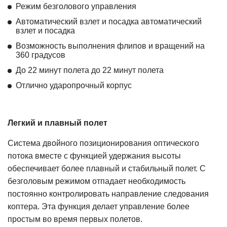
Режим безголового управления
Автоматический взлет и посадка автоматический
взлет и посадка
Возможность выполнения флипов и вращений на
360 градусов
До 22 минут полета до 22 минут полета
Отлично ударопрочный корпус
Легкий и плавный полет
Система двойного позиционирования оптического
потока вместе с функцией удержания высоты
обеспечивает более плавный и стабильный полет. С
безголовым режимом отпадает необходимость
постоянно контролировать направление следования
коптера. Эта функция делает управление более
простым во время первых полетов.