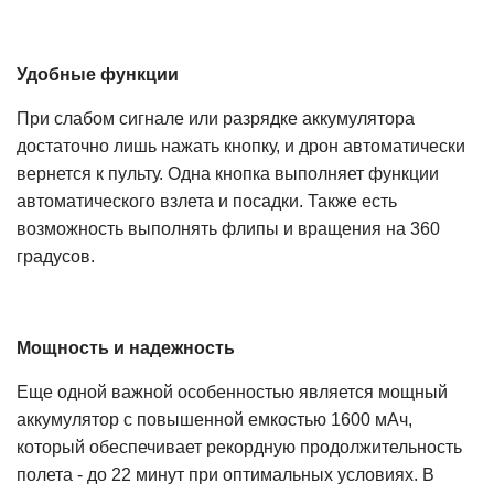
Удобные функции
При слабом сигнале или разрядке аккумулятора
достаточно лишь нажать кнопку, и дрон автоматически
вернется к пульту. Одна кнопка выполняет функции
автоматического взлета и посадки. Также есть
возможность выполнять флипы и вращения на 360
градусов.
Мощность и надежность
Еще одной важной особенностью является мощный
аккумулятор с повышенной емкостью 1600 мАч,
который обеспечивает рекордную продолжительность
полета - до 22 минут при оптимальных условиях. В