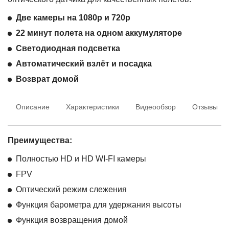
Две камеры на 1080р и 720р
22 минут полета на одном аккумуляторе
Светодиодная подсветка
Автоматический взлёт и посадка
Возврат домой
Описание
Характеристики
Видеообзор
Отзывы
Преимущества:
Полностью HD и HD WI-FI камеры
FPV
Оптический режим слежения
Функция барометра для удержания высоты
Функция возвращения домой