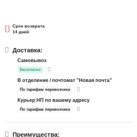
Срок возврата
14 дней
Доставка:
Самовывоз
Бесплатно
В отделение / почтомат "Новая почта"
По тарифам перевозчика
Курьер НП по вашему адресу
По тарифам перевозчика
Преимущества: