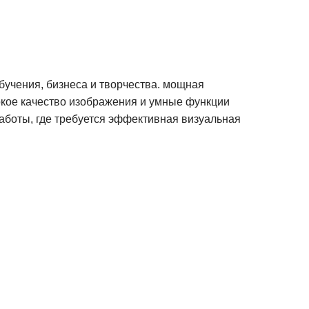
учения, бизнеса и творчества. мощная
окое качество изображения и умные функции
аботы, где требуется эффективная визуальная