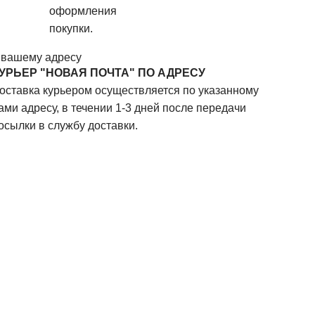
оформления
покупки.
 вашему адресу
УРЬЕР "НОВАЯ ПОЧТА" ПО АДРЕСУ
оставка курьером осуществляется по указанному
ами адресу, в течении 1-3 дней после передачи
осылки в службу доставки.