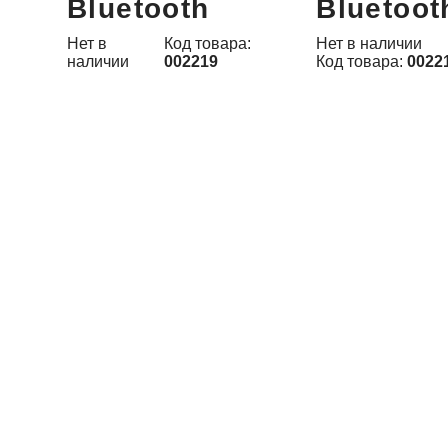
Bluetooth
Bluetoot
Нет в
Код товара:
Нет в наличии
наличии
002219
Код товара:
0022