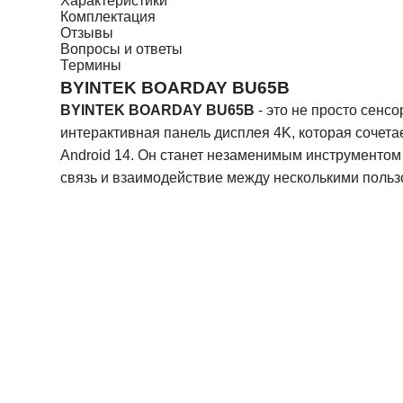
Характеристики
Комплектация
Отзывы
Вопросы и ответы
Термины
BYINTEK BOARDAY BU65B
BYINTEK BOARDAY BU65B
- это не просто сенс
интерактивная панель дисплея 4K, которая сочет
Android 14. Он станет незаменимым инструментом
связь и взаимодействие между несколькими поль