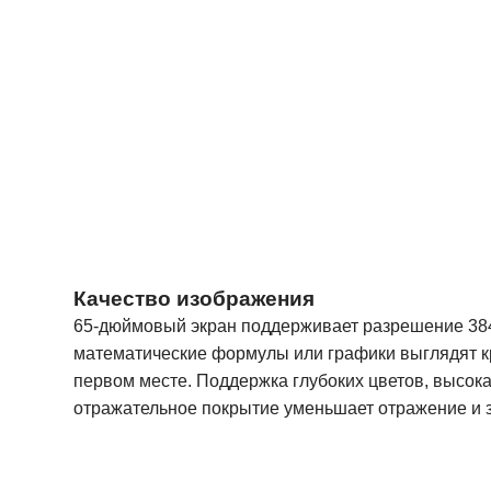
Качество изображения
65-дюймовый экран поддерживает разрешение 384
математические формулы или графики выглядят к
первом месте.
Поддержка глубоких цветов, высока
отражательное покрытие уменьшает отражение и з