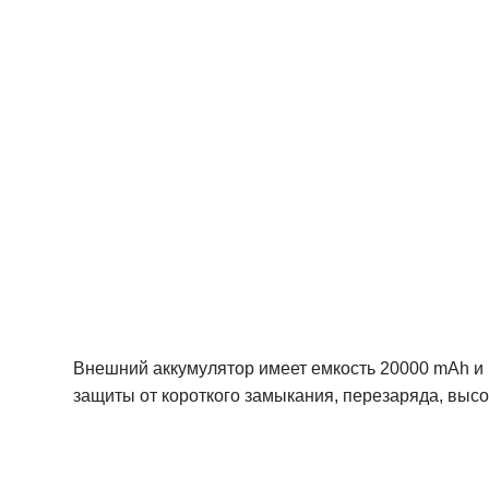
Внешний аккумулятор имеет емкость 20000 mAh и 
защиты от короткого замыкания, перезаряда, высо