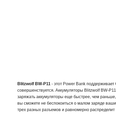
Blitzwolf BW-P11
- этот Power Bank поддерживает 
совершенствуется. Аккумуляторы Blitzwolf BW-P11 
заряжать аккумуляторы еще быстрее, чем раньше, 
вы сможете не беспокоиться о малом заряде ваши
трех разных разъемов и равномерно распределит