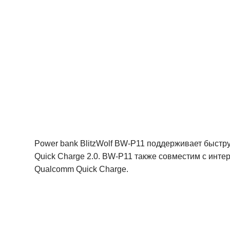
Power bank BlitzWolf BW-P11 поддерживает быстр
Quick Charge 2.0. BW-P11 также совместим с инт
Qualcomm Quick Charge.