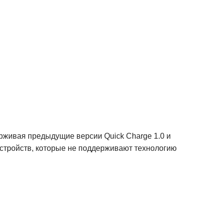
ерживая предыдущие версии Quick Charge 1.0 и
устройств, которые не поддерживают технологию