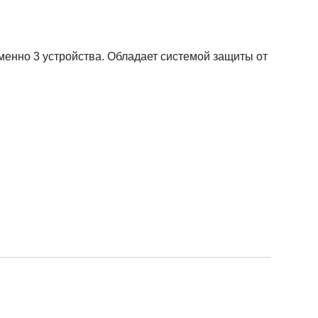
енно 3 устройства. Обладает системой защиты от