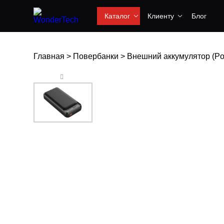
Каталог
Клиенту
Блог
Главная
>
Повербанки
>
Внешний аккумулятор (Po