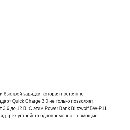
ии быстрой зарядки, которая постоянно
дарт Quick Charge 3.0 не только позволяет
.6 до 12 В. С этим Power Bank Blitzwolf BW-P11
аряд трех устройств одновременно с помощью