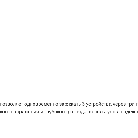
позволяет одновременно заряжать 3 устройства через три 
кого напряжения и глубокого разряда, используется надежны