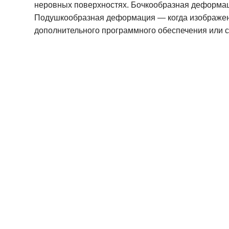
неровных поверхностях. Бочкообразная деформаци
Подушкообразная деформация — когда изображение
дополнительного программного обеспечения или 