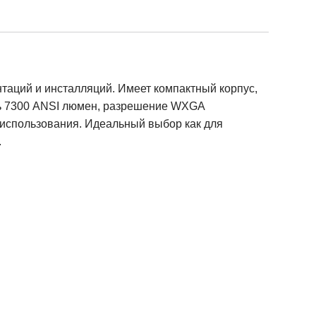
аций и инсталляций. Имеет компактный корпус,
ть 7300 ANSI люмен, разрешение WXGA
 использования. Идеальный выбор как для
.