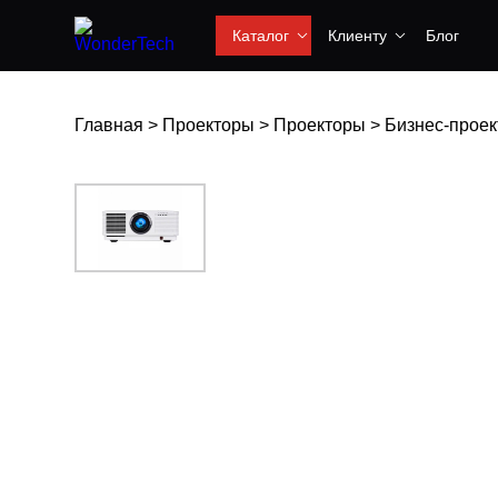
Каталог
Клиенту
Блог
Главная
>
Проекторы
>
Проекторы
>
Бизнес-прое