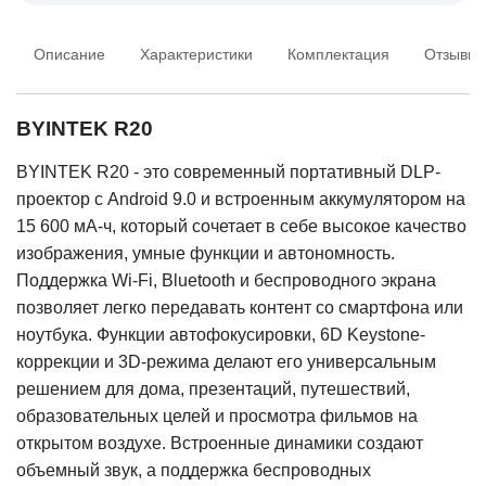
Описание
Характеристики
Комплектация
Отзывы
BYINTEK R20
BYINTEK R20 - это современный портативный DLP-
проектор с Android 9.0 и встроенным аккумулятором на
15 600 мА-ч, который сочетает в себе высокое качество
изображения, умные функции и автономность.
Поддержка Wi-Fi, Bluetooth и беспроводного экрана
позволяет легко передавать контент со смартфона или
ноутбука. Функции автофокусировки, 6D Keystone-
коррекции и 3D-режима делают его универсальным
решением для дома, презентаций, путешествий,
образовательных целей и просмотра фильмов на
открытом воздухе. Встроенные динамики создают
объемный звук, а поддержка беспроводных