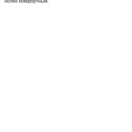
более комфортным.