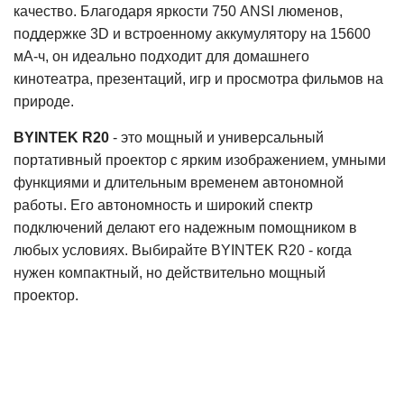
качество. Благодаря яркости 750 ANSI люменов,
поддержке 3D и встроенному аккумулятору на 15600
мА-ч, он идеально подходит для домашнего
кинотеатра, презентаций, игр и просмотра фильмов на
природе.
BYINTEK R20
- это мощный и универсальный
портативный проектор с ярким изображением, умными
функциями и длительным временем автономной
работы. Его автономность и широкий спектр
подключений делают его надежным помощником в
любых условиях. Выбирайте BYINTEK R20 - когда
нужен компактный, но действительно мощный
проектор.