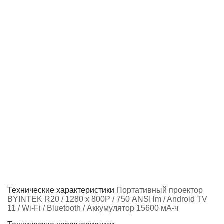
Технические характеристики
Портативный проектор
BYINTEK R20 / 1280 х 800Р / 750 ANSI lm / Android TV
11 / Wi-Fi / Bluetooth / Аккумулятор 15600 мА-ч