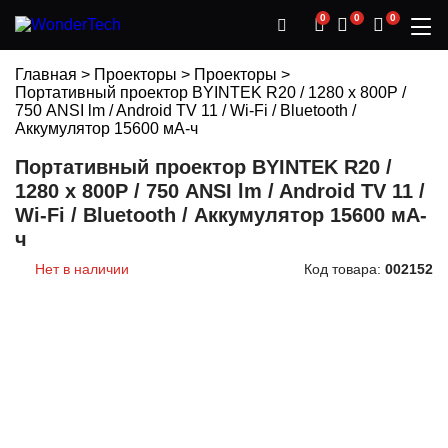
0
0
0
Главная
>
Проекторы
>
Проекторы
>
Портативный проектор BYINTEK R20 / 1280 х 800Р /
750 ANSI lm / Android TV 11 / Wi-Fi / Bluetooth /
Аккумулятор 15600 мА-ч
Портативный проектор BYINTEK R20 /
1280 х 800Р / 750 ANSI lm / Android TV 11 /
Wi-Fi / Bluetooth / Аккумулятор 15600 мА-
ч
Нет в наличии
Код товара:
002152