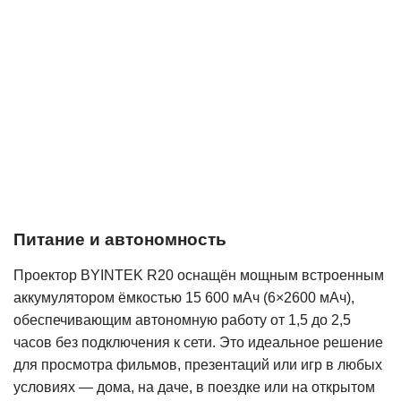
Питание и автономность
Проектор BYINTEK R20 оснащён мощным встроенным
аккумулятором ёмкостью 15 600 мАч (6×2600 мАч),
обеспечивающим автономную работу от 1,5 до 2,5
часов без подключения к сети. Это идеальное решение
для просмотра фильмов, презентаций или игр в любых
условиях — дома, на даче, в поездке или на открытом