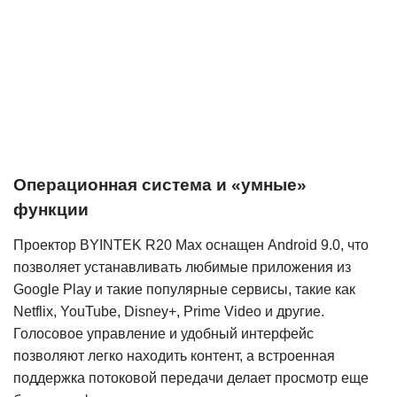
Операционная система и «умные»
функции
Проектор BYINTEK R20 Max оснащен Android 9.0, что
позволяет устанавливать любимые приложения из
Google Play и такие популярные сервисы, такие как
Netflix, YouTube, Disney+, Prime Video и другие.
Голосовое управление и удобный интерфейс
позволяют легко находить контент, а встроенная
поддержка потоковой передачи делает просмотр еще