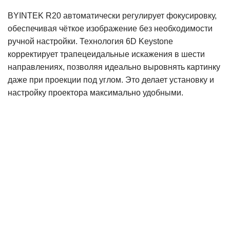
BYINTEK R20 автоматически регулирует фокусировку,
обеспечивая чёткое изображение без необходимости
ручной настройки. Технология 6D Keystone
корректирует трапецеидальные искажения в шести
направлениях, позволяя идеально выровнять картинку
даже при проекции под углом. Это делает установку и
настройку проектора максимально удобными.