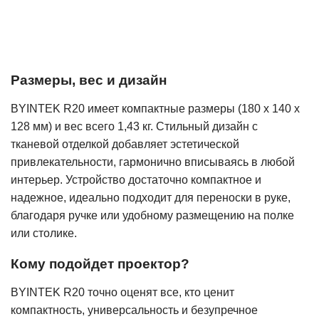
Размеры, вес и дизайн
BYINTEK R20 имеет компактные размеры (180 x 140 x
128 мм) и вес всего 1,43 кг. Стильный дизайн с
тканевой отделкой добавляет эстетической
привлекательности, гармонично вписываясь в любой
интерьер. Устройство достаточно компактное и
надежное, идеально подходит для переноски в руке,
благодаря ручке или удобному размещению на полке
или столике.
Кому подойдет проектор?
BYINTEK R20 точно оценят все, кто ценит
компактность, универсальность и безупречное