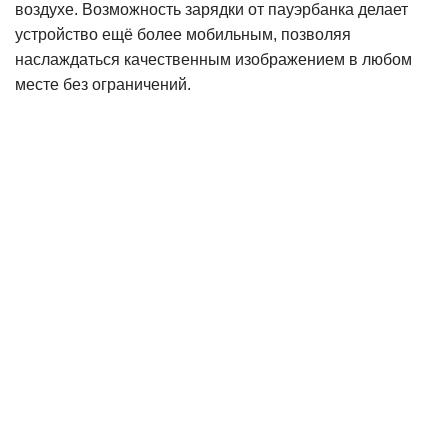
воздухе. Возможность зарядки от пауэрбанка делает
устройство ещё более мобильным, позволяя
наслаждаться качественным изображением в любом
месте без ограничений.