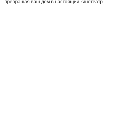
превращая ваш дом в настоящий кинотеатр.