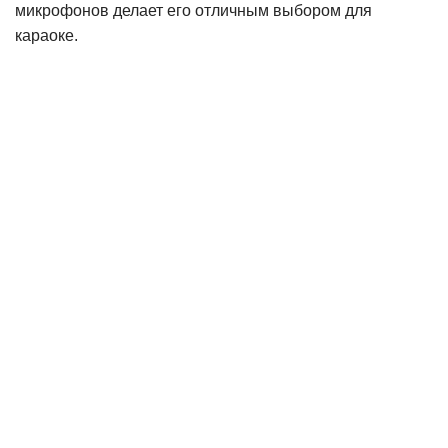
микрофонов делает его отличным выбором для
караоке.