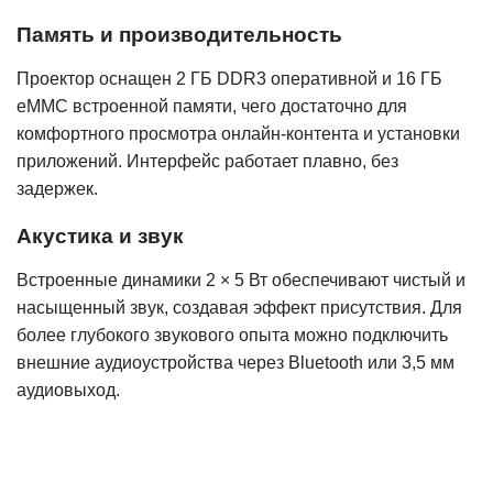
Память и производительность
Проектор оснащен 2 ГБ DDR3 оперативной и 16 ГБ
eMMC встроенной памяти, чего достаточно для
комфортного просмотра онлайн-контента и установки
приложений. Интерфейс работает плавно, без
задержек.
Акустика и звук
Встроенные динамики 2 × 5 Вт обеспечивают чистый и
насыщенный звук, создавая эффект присутствия. Для
более глубокого звукового опыта можно подключить
внешние аудиоустройства через Bluetooth или 3,5 мм
аудиовыход.