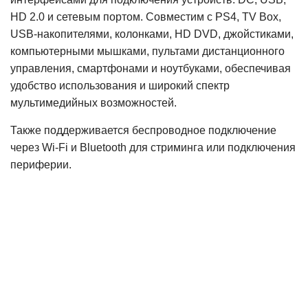
HD 2.0 и сетевым портом. Совместим с PS4, TV Box,
USB-накопителями, колонками, HD DVD, джойстиками,
компьютерными мышками, пультами дистанционного
управления, смартфонами и ноутбуками, обеспечивая
удобство использования и широкий спектр
мультимедийных возможностей.
Также поддерживается беспроводное подключение
через Wi-Fi и Bluetooth для стриминга или подключения
периферии.