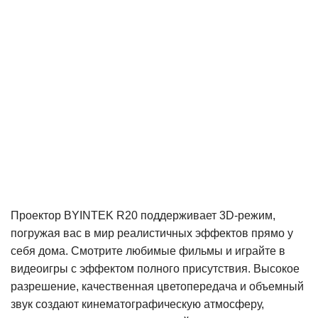
Проектор BYINTEK R20 поддерживает 3D-режим,
погружая вас в мир реалистичных эффектов прямо у
себя дома. Смотрите любимые фильмы и играйте в
видеоигры с эффектом полного присутствия. Высокое
разрешение, качественная цветопередача и объемный
звук создают кинематографическую атмосферу,