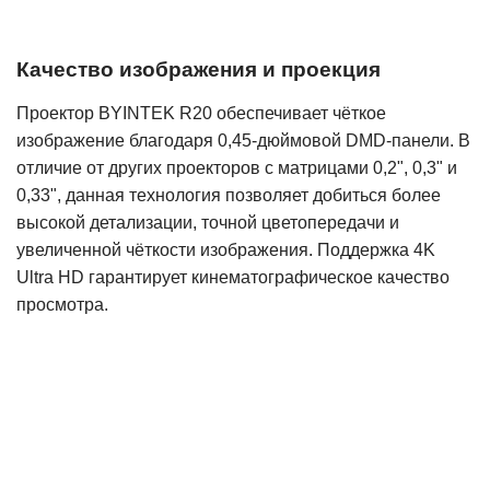
Качество изображения и проекция
Проектор BYINTEK R20 обеспечивает чёткое
изображение благодаря 0,45-дюймовой DMD-панели. В
отличие от других проекторов с матрицами 0,2", 0,3" и
0,33", данная технология позволяет добиться более
высокой детализации, точной цветопередачи и
увеличенной чёткости изображения. Поддержка 4K
Ultra HD гарантирует кинематографическое качество
просмотра.