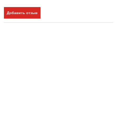
Добавить отзыв