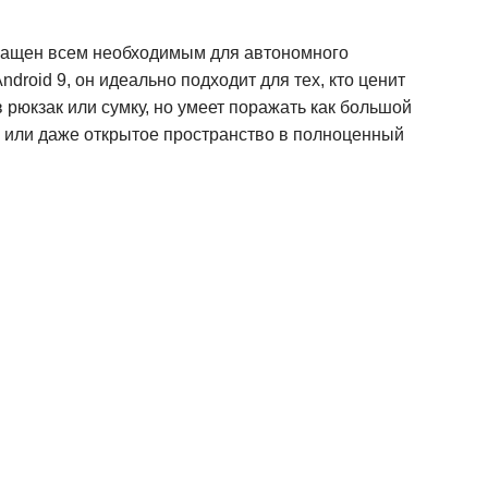
снащен всем необходимым для автономного
roid 9, он идеально подходит для тех, кто ценит
 рюкзак или сумку, но умеет поражать как большой
 или даже открытое пространство в полноценный