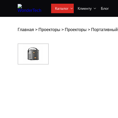
Каталог
Клиенту
Блог
Главная
>
Проекторы
>
Проекторы
>
Портативный п