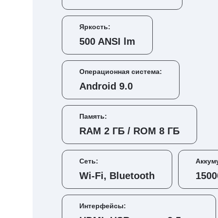
Яркость:
500 ANSI lm
Операционная система:
Android 9.0
Память:
RAM 2 ГБ / ROM 8 ГБ
Сеть:
Аккум
Wi-Fi, Bluetooth
1500
Интерфейсы: