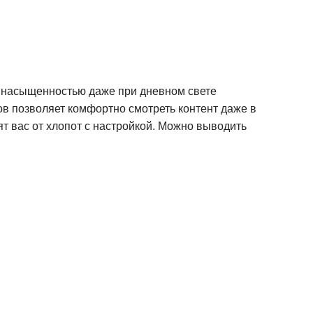
й насыщенностью даже при дневном свете
ов позволяет комфортно смотреть контент даже в
т вас от хлопот с настройкой. Можно выводить