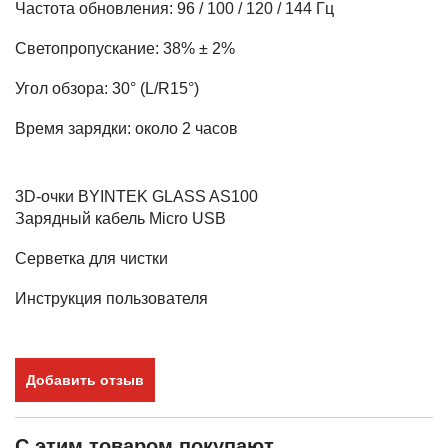
Частота обновления: 96 / 100 / 120 / 144 Гц
Светопропускание: 38% ± 2%
Угол обзора: 30° (L/R15°)
Время зарядки: около 2 часов
3D-очки BYINTEK GLASS AS100
Зарядный кабель Micro USB
Серветка для чистки
Инструкция пользователя
Добавить отзыв
С этим товаром покупают