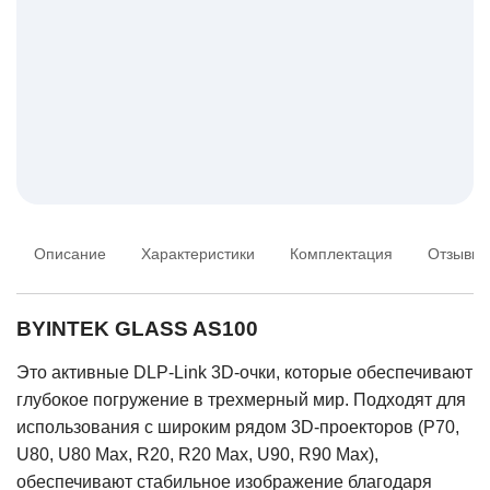
Описание
Характеристики
Комплектация
Отзывы
BYINTEK GLASS AS100
Это активные DLP-Link 3D-очки, которые обеспечивают
глубокое погружение в трехмерный мир. Подходят для
использования с широким рядом 3D-проекторов (P70,
U80, U80 Max, R20, R20 Max, U90, R90 Max),
обеспечивают стабильное изображение благодаря