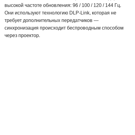
высокой частоте обновления: 96 / 100 / 120 / 144 Гц.
Они используют технологию DLP-Link, которая не
требует дополнительных передатчиков —
синхронизация происходит беспроводным способом
через проектор.