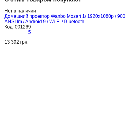
Нет в наличии
Домашний проектор Wanbo Mozart 1/ 1920x1080p / 900
ANSI lm / Android 9 / Wi-Fi / Bluetooth
Код:
001269
5
13 392 грн.