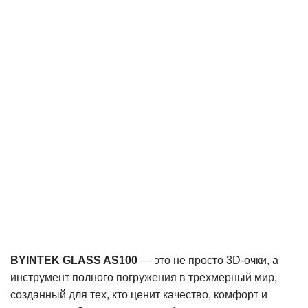
BYINTEK GLASS AS100
— это не просто 3D-очки, а
инструмент полного погружения в трехмерный мир,
созданный для тех, кто ценит качество, комфорт и