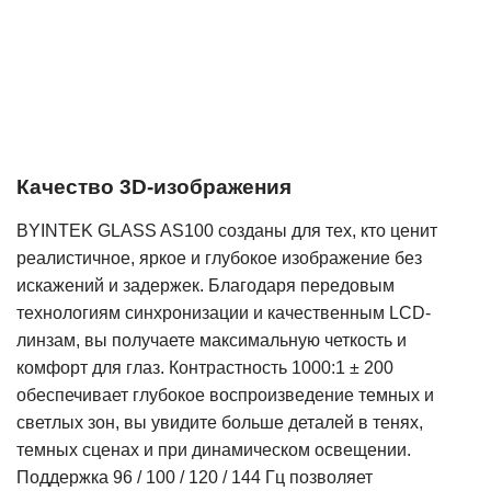
Качество 3D-изображения
BYINTEK GLASS AS100 созданы для тех, кто ценит
реалистичное, яркое и глубокое изображение без
искажений и задержек. Благодаря передовым
технологиям синхронизации и качественным LCD-
линзам, вы получаете максимальную четкость и
комфорт для глаз. Контрастность 1000:1 ± 200
обеспечивает глубокое воспроизведение темных и
светлых зон, вы увидите больше деталей в тенях,
темных сценах и при динамическом освещении.
Поддержка 96 / 100 / 120 / 144 Гц позволяет