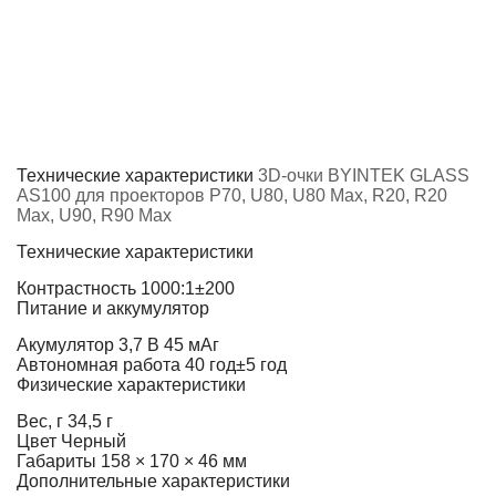
Технические характеристики
3D-очки BYINTEK GLASS
AS100 для проекторов P70, U80, U80 Max, R20, R20
Max, U90, R90 Max
Технические характеристики
Контрастность
1000:1±200
Питание и аккумулятор
Акумулятор
3,7 В 45 мАг
Автономная работа
40 год±5 год
Физические характеристики
Вес, г
34,5 г
Цвет
Черный
Габариты
158 × 170 × 46 мм
Дополнительные характеристики