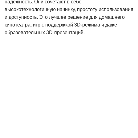
надежность. Они сочетают в себе
высокотехнологичную начинку, простоту использования
и доступность. Это лучшее решение для домашнего
кинотеатра, игр с поддержкой 3D-режима и даже
образовательных 3D-презентаций.