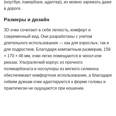
(ноутбук, павербанк, адаптер), их можно заряжать даже
в дороге.
Размеры и дизайн
3D очки сочетают в себе легкость, комфорт и
современный вид. Они разработаны с учетом
длительного использования — как для взрослых, так и
для подростков. Благодаря компактным размерам, 158
× 170 × 46 мм, очки легко помещаются в чехол или
рюкзак. Ультралегкий корпус из прочного
поликарбоната и носоупоры из мягкого силикона
обеспечивают комфортное использование, а благодаря
гибким дужкам очки адаптируются к форме головы и
практически не ощущаются при ношении.