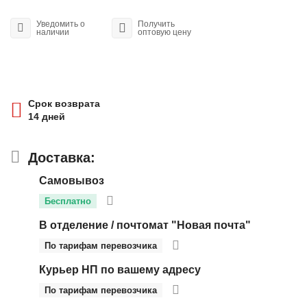
Уведомить о
Получить
наличии
оптовую цену
Срок возврата
14 дней
Доставка:
Самовывоз
Бесплатно
В отделение / почтомат "Новая почта"
По тарифам перевозчика
Курьер НП по вашему адресу
По тарифам перевозчика