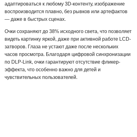
адаптироваться к любому 3D-контенту, изображение
воспроизводится плавно, без рывков или артефактов
— даже в быстрых сценах.
Очки сохраняют до 38% исходного света, что позволяет
видеть картинку яркой, даже при активной работе LCD-
затворов. Глаза не устают даже после нескольких
часов просмотра. Благодаря цифровой синхронизации
по DLP-Link, очки гарантируют отсутствие фликер-
эффекта, что особенно важно для детей и
чувствительных пользователей.