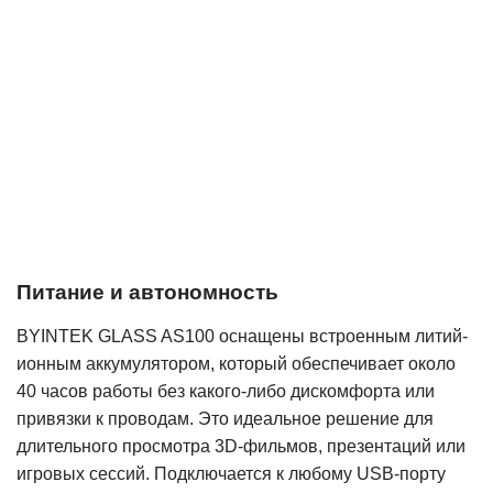
Питание и автономность
BYINTEK GLASS AS100 оснащены встроенным литий-
ионным аккумулятором, который обеспечивает около
40 часов работы без какого-либо дискомфорта или
привязки к проводам. Это идеальное решение для
длительного просмотра 3D-фильмов, презентаций или
игровых сессий. Подключается к любому USB-порту