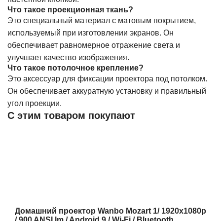
Что такое проекционная ткань?
Это специальный материал с матовым покрытием,
используемый при изготовлении экранов. Он
обеспечивает равномерное отражение света и
улучшает качество изображения.
Что такое потолочное крепление?
Это аксессуар для фиксации проектора под потолком.
Он обеспечивает аккуратную установку и правильный
угол проекции.
С этим товаром покупают
Домашний проектор Wanbo Mozart 1/ 1920x1080p
/ 900 ANSI lm / Android 9 / Wi-Fi / Bluetooth