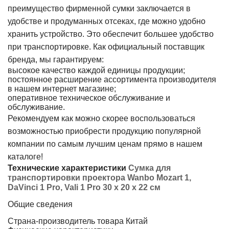
преимущество фирменной сумки заключается в
удобстве и продуманных отсеках, где можно удобно
хранить устройство. Это обеспечит большее удобство
при транспортировке. Как официальный поставщик
бренда, мы гарантируем:
высокое качество каждой единицы продукции;
постоянное расширение ассортимента производителя
в нашем интернет магазине;
оперативное техническое обслуживание и
обслуживание.
Рекомендуем как можно скорее воспользоваться
возможностью приобрести продукцию популярной
компании по самым лучшим ценам прямо в нашем
каталоге!
Технические характеристики
Сумка для
транспортировки проектора Wanbo Mozart 1,
DaVinci 1 Pro, Vali 1 Pro 30 x 20 x 22 см
Общие сведения
Страна-производитель товара
Китай