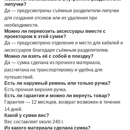
липучки?
Да — предусмотрены съёмные разделители-липучки
для создания отсеков или их удаления при
необходимости.
Можно ли перевозить аксессуары вместе с
проектором в этой сумке?
Да — предусмотрено отделение и место для кабелей и
аксессуаров благодаря съёмным разделителям.
Можно ли взять её с собой в поездку?
Да — сумка сделана из прочного материала,
рассчитана на транспортировку и удобна для
путешествий.
Есть ли наружный ремень или только ручка?
Есть прочная верхняя ручка.
Есть ли гарантия и можно ли вернуть товар?
Гарантия — 12 месяцев, возврат возможен в течение
14 дней.
Какой у сумки вес?
Вес составляет около 240 г.
Из какого материала сделана сумка?