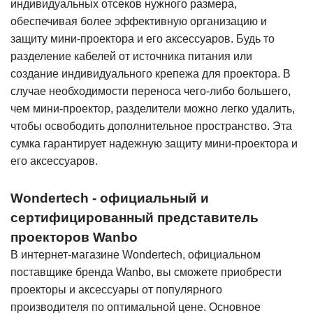
индивидуальных отсеков нужного размера,
обеспечивая более эффективную организацию и
защиту мини-проектора и его аксессуаров. Будь то
разделение кабелей от источника питания или
создание индивидуального крепежа для проектора. В
случае необходимости переноса чего-либо большего,
чем мини-проектор, разделители можно легко удалить,
чтобы освободить дополнительное пространство. Эта
сумка гарантирует надежную защиту мини-проектора и
его аксессуаров.
Wondertech - официальный и
сертифицированный представитель
проекторов Wanbo
В интернет-магазине Wondertech, официальном
поставщике бренда Wanbo, вы сможете приобрести
проекторы и аксессуары от популярного
производителя по оптимальной цене. Основное