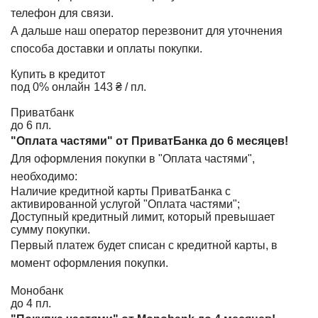
телефон для связи.
А дальше наш оператор перезвонит для уточнения
способа доставки и оплаты покупки.
Купить в кредит
от
под 0% онлайн
143 ₴ / пл.
Приватбанк
до 6 пл.
"Оплата частями" от ПриватБанка до 6 месяцев!
Для оформления покупки в "Оплата частями",
необходимо:
Наличие кредитной карты ПриватБанка с
активированной услугой "Оплата частями";
Доступный кредитный лимит, который превышает
сумму покупки.
Первый платеж будет списан с кредитной карты, в
момент оформления покупки.
Монобанк
до 4 пл.