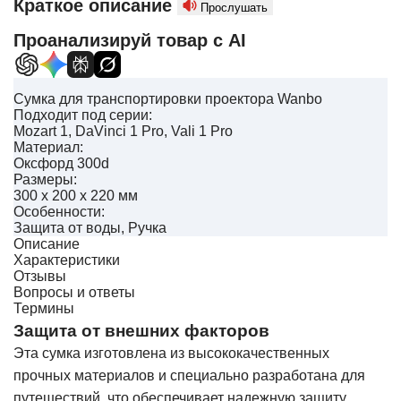
Краткое описание
Прослушать
Проанализируй товар с AI
Сумка для транспортировки проектора Wanbo
Подходит под серии:
Mozart 1, DaVinci 1 Pro, Vali 1 Pro
Материал:
Оксфорд 300d
Размеры:
300 x 200 x 220 мм
Особенности:
Защита от воды, Ручка
Описание
Характеристики
Отзывы
Вопросы и ответы
Термины
Защита от внешних факторов
Эта сумка изготовлена ​​из высококачественных
прочных материалов и специально разработана для
путешествий, что обеспечивает надежную защиту