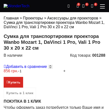
0
0
0
Главная
>
Проекторы
>
Аксессуары для проекторов
>
Сумка для транспортировки проектора Wanbo Mozart 1,
DaVinci 1 Pro, Vali 1 Pro 30 x 20 x 22 см
Сумка для транспортировки проектора
Wanbo Mozart 1, DaVinci 1 Pro, Vali 1 Pro
30 x 20 x 22 см
В наличии
Код товара:
001288
Добавить в сравнение
856 грн.
-
+
Купить
Купить в 1 клик
ПОКУПКА В 1 КЛИК
Чтобы оформить заказ потребуется только Ваше имя и