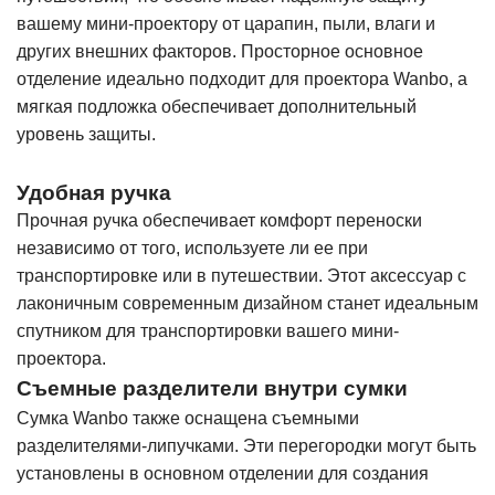
вашему мини-проектору от царапин, пыли, влаги и
других внешних факторов. Просторное основное
отделение идеально подходит для проектора Wanbo, а
мягкая подложка обеспечивает дополнительный
уровень защиты.
Удобная ручка
Прочная ручка обеспечивает комфорт переноски
независимо от того, используете ли ее при
транспортировке или в путешествии. Этот аксессуар с
лаконичным современным дизайном станет идеальным
спутником для транспортировки вашего мини-
проектора.
Съемные разделители внутри сумки
Сумка Wanbo также оснащена съемными
разделителями-липучками. Эти перегородки могут быть
установлены в основном отделении для создания