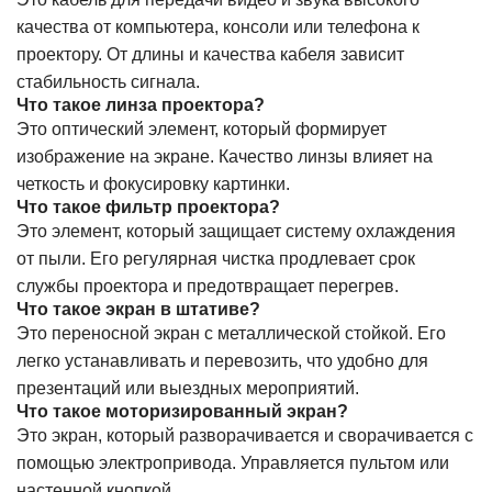
качества от компьютера, консоли или телефона к
проектору. От длины и качества кабеля зависит
стабильность сигнала.
Что такое линза проектора?
Это оптический элемент, который формирует
изображение на экране. Качество линзы влияет на
четкость и фокусировку картинки.
Что такое фильтр проектора?
Это элемент, который защищает систему охлаждения
от пыли. Его регулярная чистка продлевает срок
службы проектора и предотвращает перегрев.
Что такое экран в штативе?
Это переносной экран с металлической стойкой. Его
легко устанавливать и перевозить, что удобно для
презентаций или выездных мероприятий.
Что такое моторизированный экран?
Это экран, который разворачивается и сворачивается с
помощью электропривода. Управляется пультом или
настенной кнопкой.