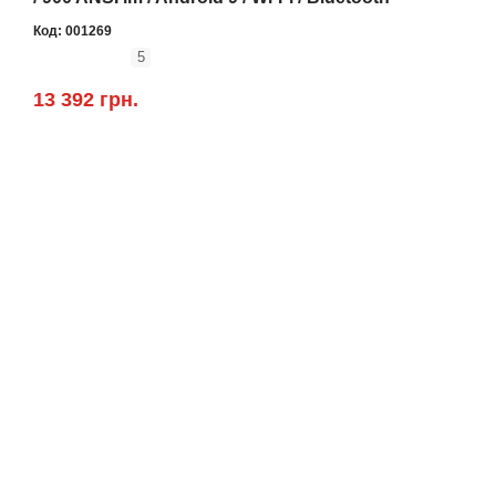
Код:
001269
5
13 392 грн.