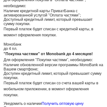
необходимо:
Наличие кредитной карты ПриватБанка с
активированной услугой "Оплата частями";
Доступный кредитный лимит, который превышает
сумму покупки.
Первый платеж будет списан с кредитной карты, в
момент оформления покупки.
Монобанк
до 4 пл.
"Покупка частями" от Monobank до 4 месяцев!
Для оформления "Покупки частями", необходимо:
Наличие обновленной версии программы MonoBank на
Вашем смартфоне;
Доступен кредитный лимит, который превышает сумму
покупки.
Первый платеж будет списан со счета вашей карты в
мобильном приложении, в момент оформления
покупки.
Уведомить о наличии
Получить оптовую цену