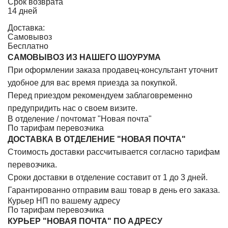
Срок возврата
14 дней
Доставка:
Самовывоз
Бесплатно
САМОВЫВОЗ ИЗ НАШЕГО ШОУРУМА
При оформлении заказа продавец-консультант уточнит
удобное для вас время приезда за покупкой.
Перед приездом рекомендуем заблаговременно
предупридить нас о своем визите.
В отделение / почтомат "Новая почта"
По тарифам перевозчика
ДОСТАВКА В ОТДЕЛЕНИЕ "НОВАЯ ПОЧТА"
Стоимость доставки рассчитывается согласно тарифам
перевозчика.
Сроки доставки в отделение составит от 1 до 3 дней.
Гарантированно отправим ваш товар в день его заказа.
Курьер НП по вашему адресу
По тарифам перевозчика
КУРЬЕР "НОВАЯ ПОЧТА" ПО АДРЕСУ