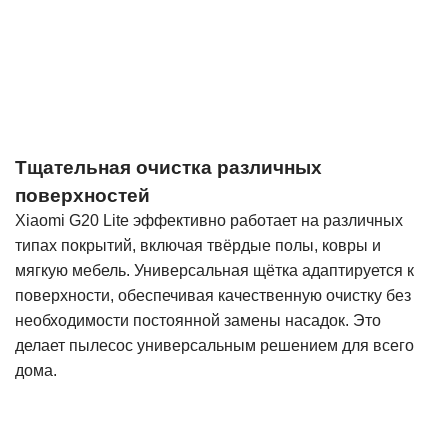
Тщательная очистка различных
поверхностей
Xiaomi G20 Lite эффективно работает на различных
типах покрытий, включая твёрдые полы, ковры и
мягкую мебель. Универсальная щётка адаптируется к
поверхности, обеспечивая качественную очистку без
необходимости постоянной замены насадок. Это
делает пылесос универсальным решением для всего
дома.