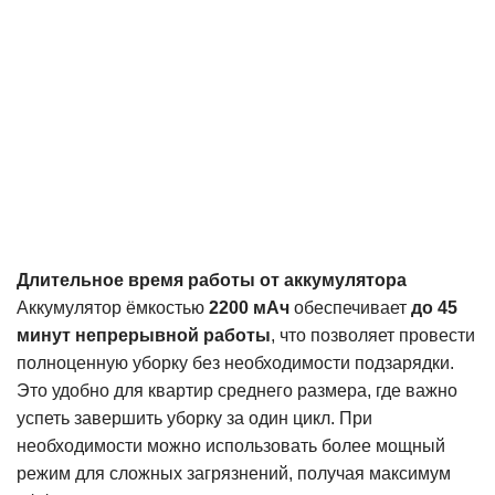
Длительное время работы от аккумулятора
Аккумулятор ёмкостью
2200 мАч
обеспечивает
до 45
минут непрерывной работы
, что позволяет провести
полноценную уборку без необходимости подзарядки.
Это удобно для квартир среднего размера, где важно
успеть завершить уборку за один цикл. При
необходимости можно использовать более мощный
режим для сложных загрязнений, получая максимум