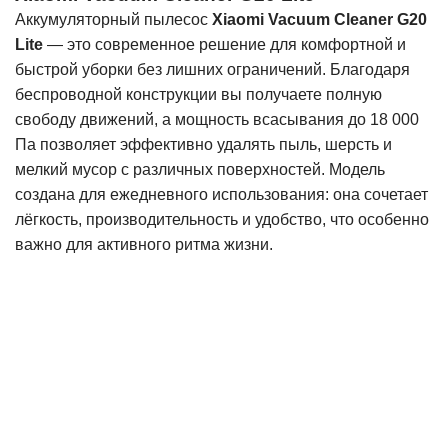
Аккумуляторный пылесос
Xiaomi Vacuum Cleaner G20
Lite
— это современное решение для комфортной и
быстрой уборки без лишних ограничений. Благодаря
беспроводной конструкции вы получаете полную
свободу движений, а мощность всасывания до 18 000
Па позволяет эффективно удалять пыль, шерсть и
мелкий мусор с различных поверхностей. Модель
создана для ежедневного использования: она сочетает
лёгкость, производительность и удобство, что особенно
важно для активного ритма жизни.