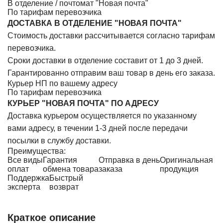
В отделение / почтомат "Новая почта"
По тарифам перевозчика
ДОСТАВКА В ОТДЕЛЕНИЕ "НОВАЯ ПОЧТА"
Стоимость доставки рассчитывается согласно тарифам
перевозчика.
Сроки доставки в отделение составит от 1 до 3 дней.
Гарантированно отправим ваш товар в день его заказа.
Курьер НП по вашему адресу
По тарифам перевозчика
КУРЬЕР "НОВАЯ ПОЧТА" ПО АДРЕСУ
Доставка курьером осуществляется по указанному
вами адресу, в течении 1-3 дней после передачи
посылки в службу доставки.
Преимущества:
Все виды
Гарантия
Отправка в день
Оригинальная
оплат
обмена товара
заказа
продукция
Поддержка
Быстрый
эксперта
возврат
Краткое описание