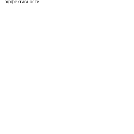
эффективности.