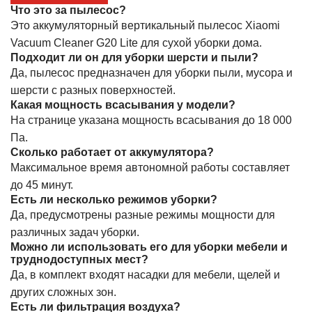
Что это за пылесос?
Это аккумуляторный вертикальный пылесос Xiaomi
Vacuum Cleaner G20 Lite для сухой уборки дома.
Подходит ли он для уборки шерсти и пыли?
Да, пылесос предназначен для уборки пыли, мусора и
шерсти с разных поверхностей.
Какая мощность всасывания у модели?
На странице указана мощность всасывания до 18 000
Па.
Сколько работает от аккумулятора?
Максимальное время автономной работы составляет
до 45 минут.
Есть ли несколько режимов уборки?
Да, предусмотрены разные режимы мощности для
различных задач уборки.
Можно ли использовать его для уборки мебели и
труднодоступных мест?
Да, в комплект входят насадки для мебели, щелей и
других сложных зон.
Есть ли фильтрация воздуха?