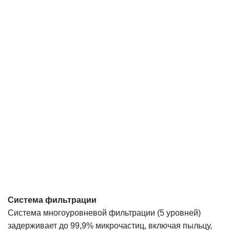
Система фильтрации
Система многоуровневой фильтрации (5 уровней)
задерживает до 99,9% микрочастиц, включая пыльцу,