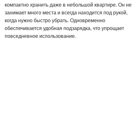
компактно хранить даже в небольшой квартире. Он не
занимает много места и всегда находится под рукой,
когда нужно быстро убрать. Одновременно
обеспечивается удобная подзарядка, что упрощает
повседневное использование.