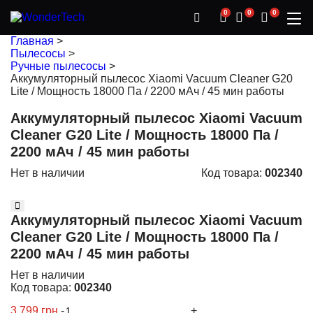
0
0
0
Главная
>
Пылесосы
>
Ручные пылесосы
>
Аккумуляторный пылесос Xiaomi Vacuum Cleaner G20
Lite / Мощность 18000 Па / 2200 мАч / 45 мин работы
Аккумуляторный пылесос Xiaomi Vacuum
Cleaner G20 Lite / Мощность 18000 Па /
2200 мАч / 45 мин работы
Нет в наличии
Код товара:
002340
Аккумуляторный пылесос Xiaomi Vacuum
Cleaner G20 Lite / Мощность 18000 Па /
2200 мАч / 45 мин работы
Нет в наличии
Код товара:
002340
3 799 грн.
-
+