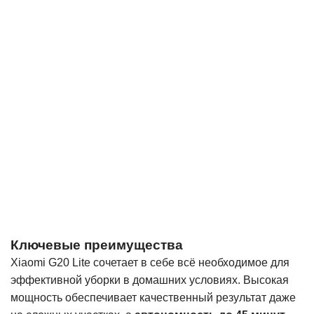
Ключевые преимущества
Xiaomi G20 Lite сочетает в себе всё необходимое для
эффективной уборки в домашних условиях. Высокая
мощность обеспечивает качественный результат даже