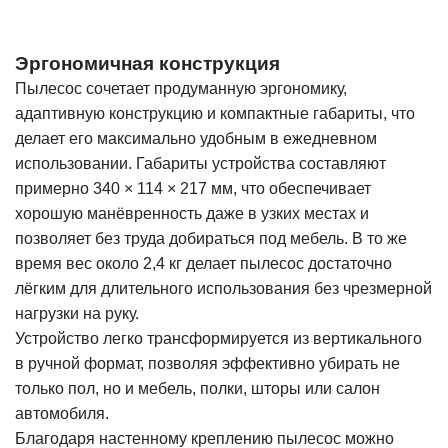
Эргономичная конструкция
Пылесос сочетает продуманную эргономику,
адаптивную конструкцию и компактные габариты, что
делает его максимально удобным в ежедневном
использовании. Габариты устройства составляют
примерно 340 × 114 × 217 мм, что обеспечивает
хорошую манёвренность даже в узких местах и
позволяет без труда добираться под мебель. В то же
время вес около 2,4 кг делает пылесос достаточно
лёгким для длительного использования без чрезмерной
нагрузки на руку.
Устройство легко трансформируется из вертикального
в ручной формат, позволяя эффективно убирать не
только пол, но и мебель, полки, шторы или салон
автомобиля.
Благодаря настенному креплению пылесос можно