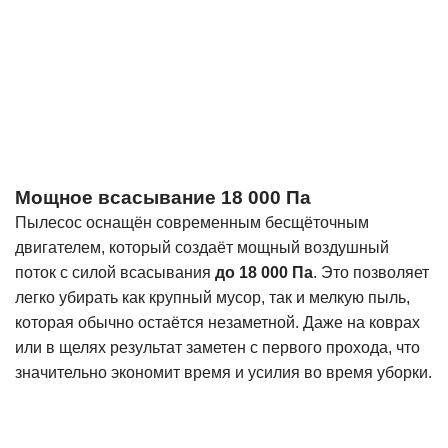
Мощное всасывание 18 000 Па
Пылесос оснащён современным бесщёточным
двигателем, который создаёт мощный воздушный
поток с силой всасывания
до 18 000 Па
. Это позволяет
легко убирать как крупный мусор, так и мелкую пыль,
которая обычно остаётся незаметной. Даже на коврах
или в щелях результат заметен с первого прохода, что
значительно экономит время и усилия во время уборки.