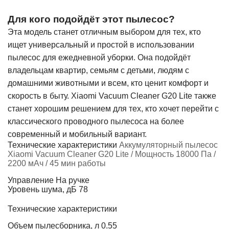
Для кого подойдёт этот пылесос?
Эта модель станет отличным выбором для тех, кто
ищет универсальный и простой в использовании
пылесос для ежедневной уборки. Она подойдёт
владельцам квартир, семьям с детьми, людям с
домашними животными и всем, кто ценит комфорт и
скорость в быту. Xiaomi Vacuum Cleaner G20 Lite также
станет хорошим решением для тех, кто хочет перейти с
классического проводного пылесоса на более
современный и мобильный вариант.
Технические характеристики
Аккумуляторный пылесос
Xiaomi Vacuum Cleaner G20 Lite / Мощность 18000 Па /
2200 мАч / 45 мин работы
Управление
На ручке
Уровень шума, дБ
78
Технические характеристики
Объем пылесборника, л
0.55