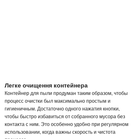
Легке очищення контейнера
Контейнер для пыли продуман таким образом, чтобы
процесс очистки был максимально простым и
гигиеничным. Достаточно одного нажатия кнопки,
чтобы быстро избавиться от собранного мусора без
контакта с ним. Это особенно удобно при регулярном
использовании, когда важны скорость и чистота