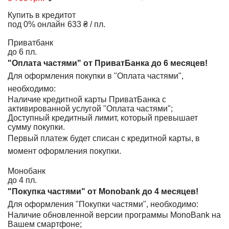
Купить в кредит
от
под 0% онлайн
633 ₴ / пл.
Приватбанк
до 6 пл.
"Оплата частями" от ПриватБанка до 6 месяцев!
Для оформления покупки в "Оплата частями",
необходимо:
Наличие кредитной карты ПриватБанка с
активированной услугой "Оплата частями";
Доступный кредитный лимит, который превышает
сумму покупки.
Первый платеж будет списан с кредитной карты, в
момент оформления покупки.
Монобанк
до 4 пл.
"Покупка частями" от Monobank до 4 месяцев!
Для оформления "Покупки частями", необходимо:
Наличие обновленной версии программы MonoBank на
Вашем смартфоне;