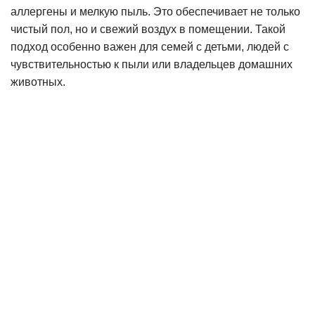
аллергены и мелкую пыль. Это обеспечивает не только
чистый пол, но и свежий воздух в помещении. Такой
подход особенно важен для семей с детьми, людей с
чувствительностью к пыли или владельцев домашних
животных.