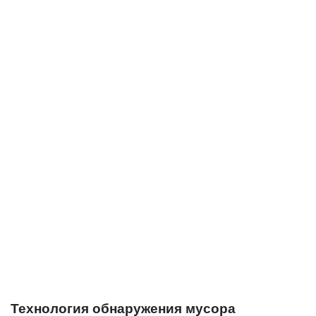
Технология обнаружения мусора