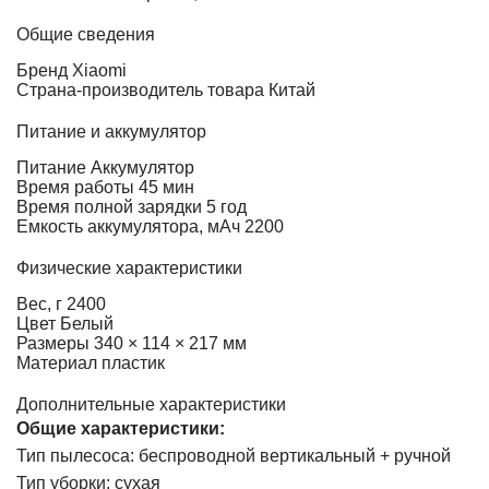
Общие сведения
Бренд
Xiaomi
Страна-производитель товара
Китай
Питание и аккумулятор
Питание
Аккумулятор
Время работы
45 мин
Время полной зарядки
5 год
Емкость аккумулятора, мАч
2200
Физические характеристики
Вес, г
2400
Цвет
Белый
Размеры
340 × 114 × 217 мм
Материал
пластик
Дополнительные характеристики
Общие характеристики:
Тип пылесоса: беспроводной вертикальный + ручной
Тип уборки: сухая