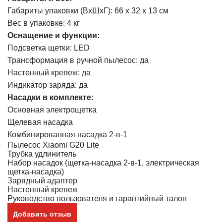
Габариты упаковки (ВхШхГ): 66 х 32 х 13 см
Вес в упаковке: 4 кг
Оснащение и функции:
Подсветка щетки: LED
Трансформация в ручной пылесос: да
Настенный крепеж: да
Индикатор заряда: да
Насадки в комплекте:
Основная электрощетка
Щелевая насадка
Комбинированная насадка 2-в-1
Пылесос Xiaomi G20 Lite
Трубка удлинитель
Набор насадок (щетка-насадка 2-в-1, электрическая
щетка-насадка)
Зарядный адаптер
Настенный крепеж
Руководство пользователя и гарантийный талон
Добавить отзыв