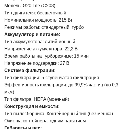
Модель: G20 Lite (C203)
Тип двигателя: бесщеточный
Номинальная мощность: 215 Вт
Режимы работы: стандартный, турбо
Аккумулятор и питание:
Тип аккумулятора: литий-ионный
Напряжение аккумулятора: 22,2 В
Время работы на турборежиме: 15 мин
Напряжение подзарядки: 27 В
Система фильтрации:
Тип фильтрации: 5-ступенчатая фильтрация
Эффективность фильтрации: до 99,9% частиц (до 0,3
мкм)
Тип фильтра: HEPA (моечный)
Конструкция и емкости:
Тип пылесборника: Контейнерный тип (без мешка)
Очистка контейнера: одним нажатием
Габариты и вес: