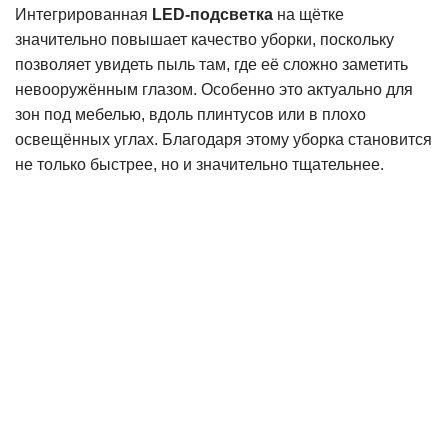
Интегрированная
LED-подсветка
на щётке
значительно повышает качество уборки, поскольку
позволяет увидеть пыль там, где её сложно заметить
невооружённым глазом. Особенно это актуально для
зон под мебелью, вдоль плинтусов или в плохо
освещённых углах. Благодаря этому уборка становится
не только быстрее, но и значительно тщательнее.