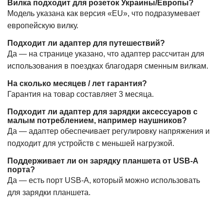
Вилка подходит для розеток Украины/Европы?
Модель указана как версия «EU», что подразумевает
европейскую вилку.
Подходит ли адаптер для путешествий?
Да — на странице указано, что адаптер рассчитан для
использования в поездках благодаря сменным вилкам.
На сколько месяцев / лет гарантия?
Гарантия на товар составляет 3 месяца.
Подходит ли адаптер для зарядки аксессуаров с
малым потреблением, например наушников?
Да — адаптер обеспечивает регулировку напряжения и
подходит для устройств с меньшей нагрузкой.
Поддерживает ли он зарядку планшета от USB-A
порта?
Да — есть порт USB-A, который можно использовать
для зарядки планшета.