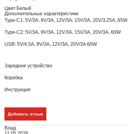
Цвет
Белый
Дополнительные характеристики
Type-C1: 5V/3A, 9V/3A, 12V/3A, 15V/3A, 20V/3,25A, 65W
Type-C2: 5V/3A, 9V/3A, 12V/3A, 15V/3A, 20V/3A, 60W
USB: 5V/4.5A, 9V/3A, 12V/3A, 20V/3A 60W
Зарядное устройство
Коробка
Инструкция
Добавить отзыв
Влад
11.05.2026