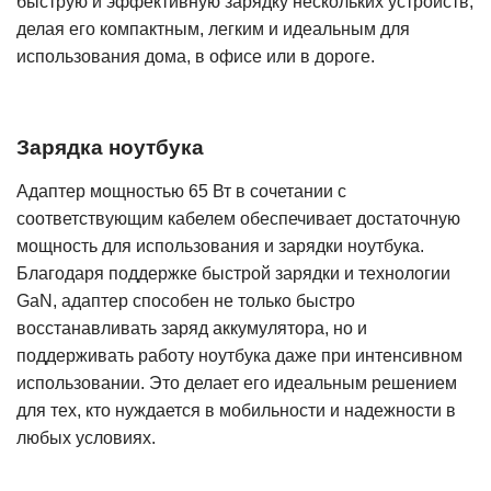
быструю и эффективную зарядку нескольких устройств,
делая его компактным, легким и идеальным для
использования дома, в офисе или в дороге.
Зарядка ноутбука
Адаптер мощностью 65 Вт в сочетании с
соответствующим кабелем обеспечивает достаточную
мощность для использования и зарядки ноутбука.
Благодаря поддержке быстрой зарядки и технологии
GaN, адаптер способен не только быстро
восстанавливать заряд аккумулятора, но и
поддерживать работу ноутбука даже при интенсивном
использовании. Это делает его идеальным решением
для тех, кто нуждается в мобильности и надежности в
любых условиях.