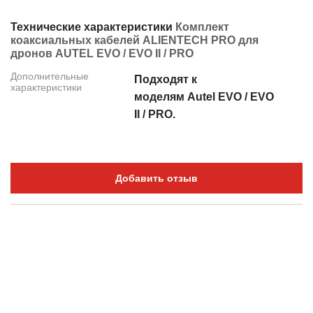
Технические характеристики
Комплект
коаксиальных кабелей ALIENTECH PRO для
дронов AUTEL EVO / EVO II / PRO
Дополнительные
Подходят к
характеристики
моделям Autel EVO / EVO
II / PRO.
Добавить отзыв