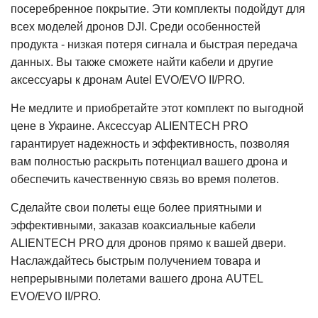
посеребренное покрытие. Эти комплекты подойдут для
всех моделей дронов DJI. Среди особенностей
продукта - низкая потеря сигнала и быстрая передача
данных. Вы также сможете найти кабели и другие
аксессуары к дронам Autel EVO/EVO II/PRO.
Не медлите и приобретайте этот комплект по выгодной
цене в Украине. Аксессуар ALIENTECH PRO
гарантирует надежность и эффективность, позволяя
вам полностью раскрыть потенциал вашего дрона и
обеспечить качественную связь во время полетов.
Сделайте свои полеты еще более приятными и
эффективными, заказав коаксиальные кабели
ALIENTECH PRO для дронов прямо к вашей двери.
Наслаждайтесь быстрым получением товара и
непрерывными полетами вашего дрона AUTEL
EVO/EVO II/PRO.