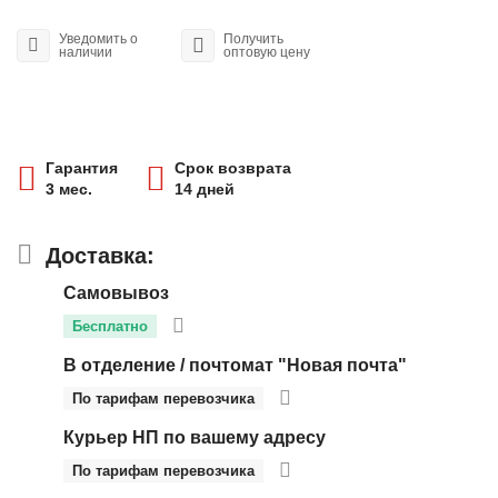
Уведомить о
Получить
наличии
оптовую цену
Гарантия
Срок возврата
3 мес.
14 дней
Доставка:
Самовывоз
Бесплатно
В отделение / почтомат "Новая почта"
По тарифам перевозчика
Курьер НП по вашему адресу
По тарифам перевозчика