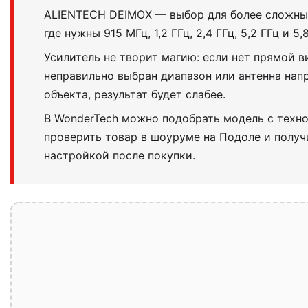
ALIENTECH DEIMOX — выбор для более сложны
где нужны 915 МГц, 1,2 ГГц, 2,4 ГГц, 5,2 ГГц и 5,8
Усилитель не творит магию: если нет прямой 
неправильно выбран диапазон или антенна нап
объекта, результат будет слабее.
В WonderTech можно подобрать модель с техно
проверить товар в шоуруме на Подоле и получ
настройкой после покупки.