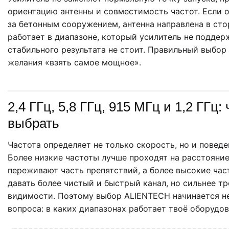
ориентацию антенны и совместимость частот. Если 
за бетонным сооружением, антенна направлена в сто
работает в диапазоне, который усилитель не поддер
стабильного результата не стоит. Правильный выбор
желания «взять самое мощное».
2,4 ГГц, 5,8 ГГц, 915 МГц и 1,2 ГГц: 
выбрать
Частота определяет не только скорость, но и поведе
Более низкие частоты лучше проходят на расстояние
переживают часть препятствий, а более высокие час
давать более чистый и быстрый канал, но сильнее т
видимости. Поэтому выбор ALIENTECH начинается не 
вопроса: в каких диапазонах работает твоё оборудов