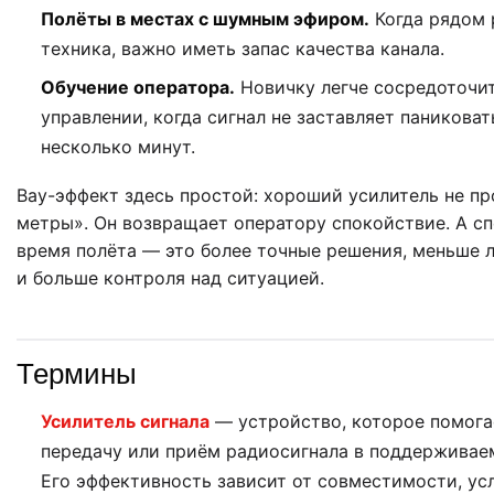
Полёты в местах с шумным эфиром.
Когда рядом 
техника, важно иметь запас качества канала.
Обучение оператора.
Новичку легче сосредоточит
управлении, когда сигнал не заставляет паникова
несколько минут.
Вау-эффект здесь простой: хороший усилитель не пр
метры». Он возвращает оператору спокойствие. А с
время полёта — это более точные решения, меньше 
и больше контроля над ситуацией.
Термины
Усилитель сигнала
— устройство, которое помога
передачу или приём радиосигнала в поддерживае
Его эффективность зависит от совместимости, ус