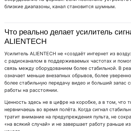
близкие диапазоны, канал становится шумным.
Что реально делает усилитель сигн
ALIENTECH
Усилитель ALIENTECH не «создаёт интернет из возду
с радиоканалом в поддерживаемых частотах и помог
связь между оборудованием более стабильной. В ре
означает меньше внезапных обрывов, более уверенно
более стабильную передачу видео и больший запас с
работы на расстоянии.
Ценность здесь не в цифре на коробке, а в том, что 
нервничаешь во время полёта. Когда сигнал стабильн
тратит внимание на предупреждения пульта, не сок
«на всякий случай» и не завершает работу раньше из