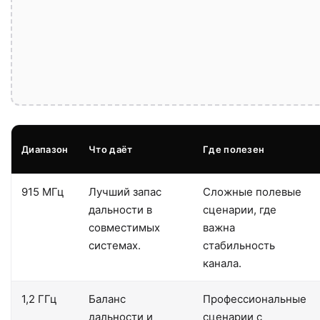
Диапазон
Что даёт
Где полезен
915 МГц
Лучший запас
Сложные полевые
дальности в
сценарии, где
совместимых
важна
системах.
стабильность
канала.
1,2 ГГц
Баланс
Профессиональные
дальности и
сценарии с