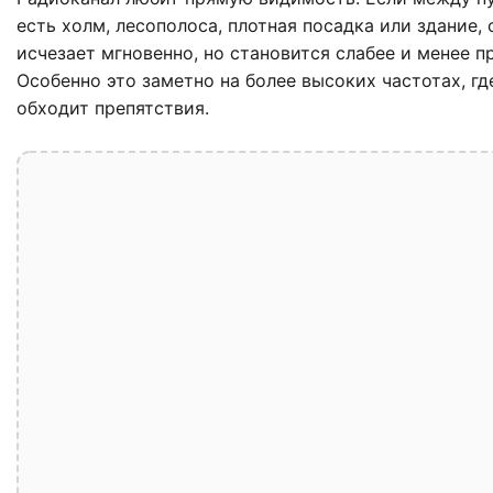
есть холм, лесополоса, плотная посадка или здание, 
исчезает мгновенно, но становится слабее и менее 
Особенно это заметно на более высоких частотах, гд
обходит препятствия.