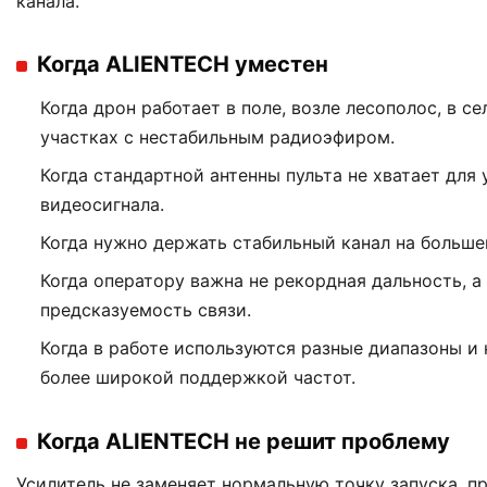
канала.
Когда ALIENTECH уместен
Когда дрон работает в поле, возле лесополос, в се
участках с нестабильным радиоэфиром.
Когда стандартной антенны пульта не хватает для
видеосигнала.
Когда нужно держать стабильный канал на больше
Когда оператору важна не рекордная дальность, а
предсказуемость связи.
Когда в работе используются разные диапазоны и
более широкой поддержкой частот.
Когда ALIENTECH не решит проблему
Усилитель не заменяет нормальную точку запуска, п