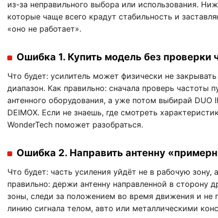
из-за неправильного выбора или использования. Ни
которые чаще всего крадут стабильность и заставля
«оно не работает».
Ошибка 1. Купить модель без проверки 
Что будет: усилитель может физически не закрыват
диапазон. Как правильно: сначала проверь частоты п
антенного оборудования, а уже потом выбирай DUO II
DEIMOX. Если не знаешь, где смотреть характеристик
WonderTech поможет разобраться.
Ошибка 2. Направить антенну «примерн
Что будет: часть усиления уйдёт не в рабочую зону, 
правильно: держи антенну направленной в сторону д
зоны, следи за положением во время движения и не
линию сигнала телом, авто или металлическими кон