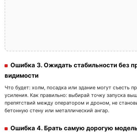
Ошибка 3. Ожидать стабильности без п
видимости
Что будет: холм, посадка или здание могут съесть 
усиления. Как правильно: выбирай точку запуска выш
препятствий между оператором и дроном, не станови
бетонную стену или металлический ангар.
Ошибка 4. Брать самую дорогую модель