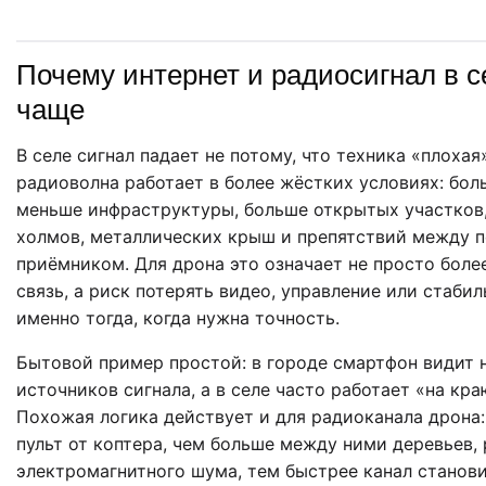
Почему интернет и радиосигнал в 
чаще
В селе сигнал падает не потому, что техника «плохая
радиоволна работает в более жёстких условиях: бол
меньше инфраструктуры, больше открытых участков,
холмов, металлических крыш и препятствий между 
приёмником. Для дрона это означает не просто бол
связь, а риск потерять видео, управление или стаби
именно тогда, когда нужна точность.
Бытовой пример простой: в городе смартфон видит 
источников сигнала, а в селе часто работает «на кр
Похожая логика действует и для радиоканала дрона
пульт от коптера, чем больше между ними деревьев,
электромагнитного шума, тем быстрее канал станов