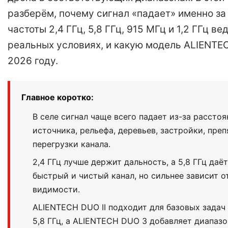
разберём, почему сигнал «падает» именно за
частоты 2,4 ГГц, 5,8 ГГц, 915 МГц и 1,2 ГГц ве
реальных условиях, и какую модель ALIENTE
2026 году.
Главное коротко:
В селе сигнал чаще всего падает из-за расстоя
источника, рельефа, деревьев, застройки, преп
перегрузки канала.
2,4 ГГц лучше держит дальность, а 5,8 ГГц даё
быстрый и чистый канал, но сильнее зависит о
видимости.
ALIENTECH DUO II подходит для базовых задач 
5,8 ГГц, а ALIENTECH DUO 3 добавляет диапазон