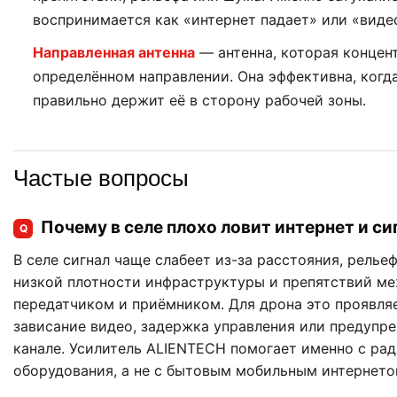
воспринимается как «интернет падает» или «виде
Направленная антенна
— антенна, которая концен
определённом направлении. Она эффективна, когд
правильно держит её в сторону рабочей зоны.
Частые вопросы
Почему в селе плохо ловит интернет и си
Q
В селе сигнал чаще слабеет из-за расстояния, рельеф
низкой плотности инфраструктуры и препятствий м
передатчиком и приёмником. Для дрона это проявля
зависание видео, задержка управления или предупр
канале. Усилитель ALIENTECH помогает именно с ра
оборудования, а не с бытовым мобильным интернето