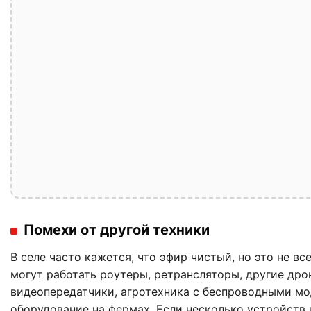
Помехи от другой техники
В селе часто кажется, что эфир чистый, но это не вс
могут работать роутеры, ретрансляторы, другие дро
видеопередатчики, агротехника с беспроводными м
оборудование на фермах. Если несколько устройств