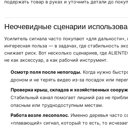
подержать товар в руках и уточнить детали до покуп
Неочевидные сценарии использова
Усилитель сигнала часто покупают «для дальности», 
интересная польза — в задачах, где стабильность эк
снижает риск. Вот несколько сценариев, где ALIEN
не как аксессуар, а как рабочий инструмент.
Осмотр поля после непогоды.
Когда нужно быстр
дроном и не терять видео из-за посадок или пере
Проверка крыш, складов и хозяйственных сооруж
Стабильный канал помогает лишний раз не прибли
опасным или труднодоступным местам.
Работа возле лесополос.
Именно деревья часто с
«плавающий» сигнал, который то есть, то исчезает