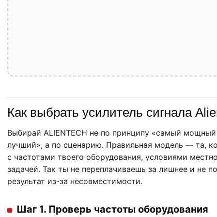
Как выбрать усилитель сигнала Alie
Выбирай ALIENTECH не по принципу «самый мощный
лучший», а по сценарию. Правильная модель — та, к
с частотами твоего оборудования, условиями местн
задачей. Так ты не переплачиваешь за лишнее и не 
результат из-за несовместимости.
Шаг 1. Проверь частоты оборудования