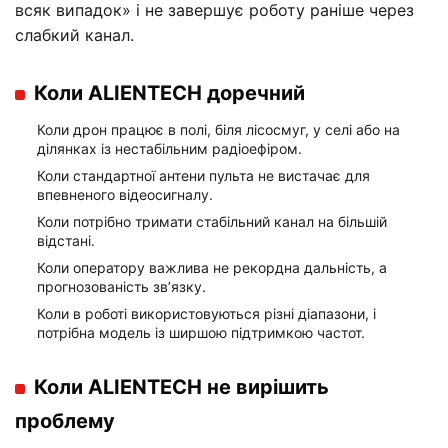
всяк випадок» і не завершує роботу раніше через
слабкий канал.
Коли ALIENTECH доречний
Коли дрон працює в полі, біля лісосмуг, у селі або на
ділянках із нестабільним радіоефіром.
Коли стандартної антени пульта не вистачає для
впевненого відеосигналу.
Коли потрібно тримати стабільний канал на більшій
відстані.
Коли оператору важлива не рекордна дальність, а
прогнозованість зв’язку.
Коли в роботі використовуються різні діапазони, і
потрібна модель із ширшою підтримкою частот.
Коли ALIENTECH не вирішить
проблему