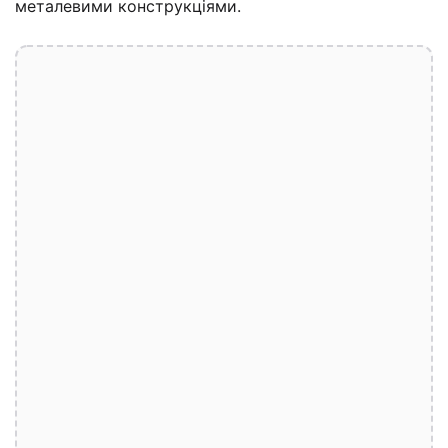
металевими конструкціями.