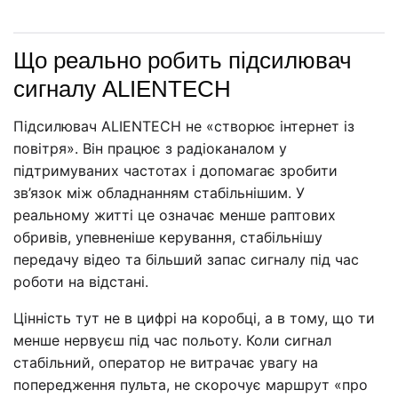
Що реально робить підсилювач
сигналу ALIENTECH
Підсилювач ALIENTECH не «створює інтернет із
повітря». Він працює з радіоканалом у
підтримуваних частотах і допомагає зробити
зв’язок між обладнанням стабільнішим. У
реальному житті це означає менше раптових
обривів, упевненіше керування, стабільнішу
передачу відео та більший запас сигналу під час
роботи на відстані.
Цінність тут не в цифрі на коробці, а в тому, що ти
менше нервуєш під час польоту. Коли сигнал
стабільний, оператор не витрачає увагу на
попередження пульта, не скорочує маршрут «про