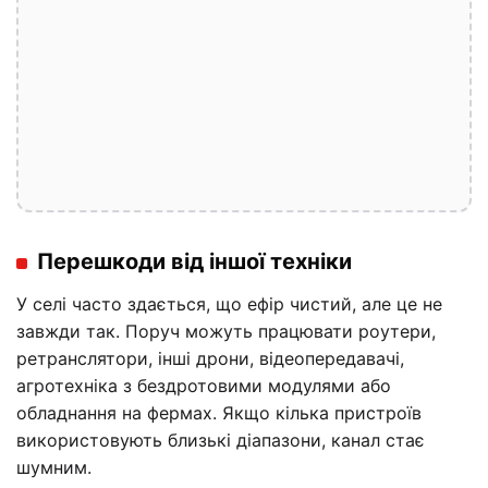
Перешкоди від іншої техніки
У селі часто здається, що ефір чистий, але це не
завжди так. Поруч можуть працювати роутери,
ретранслятори, інші дрони, відеопередавачі,
агротехніка з бездротовими модулями або
обладнання на фермах. Якщо кілька пристроїв
використовують близькі діапазони, канал стає
шумним.