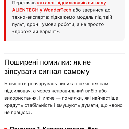
Переглянь
каталог підсилювачів сигналу
ALIENTECH у WonderTech
або звернися до
техно-експерта: підкажемо модель під твій
пульт, дрон і умови роботи, а не просто
«дорожчий варіант».
Поширені помилки: як не
зіпсувати сигнал самому
Більшість розчарувань виникає не через сам
підсилювач, а через неправильний вибір або
використання. Нижче — помилки, які найчастіше
крадуть стабільність і змушують думати, що «воно
не працює».