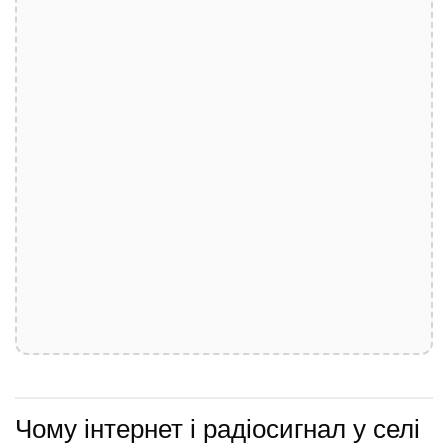
Чому інтернет і радіосигнал у селі