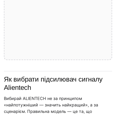
Як вибрати підсилювач сигналу
Alientech
Вибирай ALIENTECH не за принципом
«найпотужніший — значить найкращий», а за
сценарієм. Правильна модель — це та, що