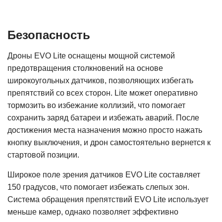
Безопасность
Дроны EVO Lite оснащены мощной системой
предотвращения столкновений на основе
широкоугольных датчиков, позволяющих избегать
препятствий со всех сторон. Lite может оперативно
тормозить во избежание коллизий, что помогает
сохранить заряд батареи и избежать аварий. После
достижения места назначения можно просто нажать
кнопку выключения, и дрон самостоятельно вернется к
стартовой позиции.
Широкое поле зрения датчиков EVO Lite составляет
150 градусов, что помогает избежать слепых зон.
Система обращения препятствий EVO Lite использует
меньше камер, однако позволяет эффективно