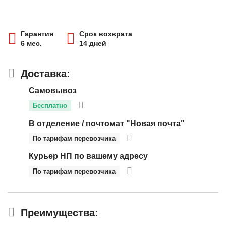
Гарантия
Срок возврата
6 мес.
14 дней
Доставка:
Самовывоз
Бесплатно
В отделение / почтомат "Новая почта"
По тарифам перевозчика
Курьер НП по вашему адресу
По тарифам перевозчика
Преимущества: