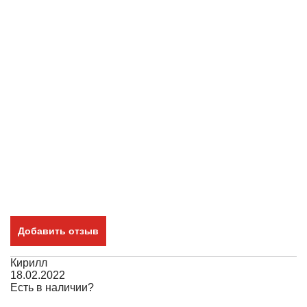
Добавить отзыв
Кирилл
18.02.2022
Есть в наличии?