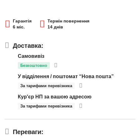
Гарантія
Термін повернення
6 міс.
14 днів
Доставка:
Самовивіз
Безкоштовно
У відділення / поштомат “Нова пошта”
За тарифами перевізника
Кур'єр НП за вашою адресою
За тарифами перевізника
Переваги: