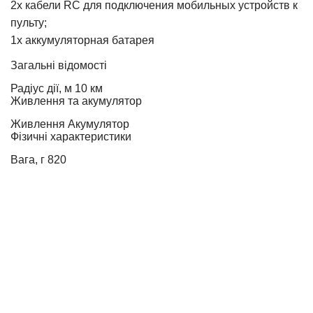
2х кабели RC для подключения мобильных устройств к
пульту;
1х аккумуляторная батарея
Загальні відомості
Радіус дії, м
10 км
Живлення та акумулятор
Живлення
Акумулятор
Фізичні характеристики
Вага, г
820