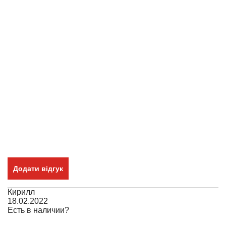
Додати відгук
Кирилл
18.02.2022
Есть в наличии?