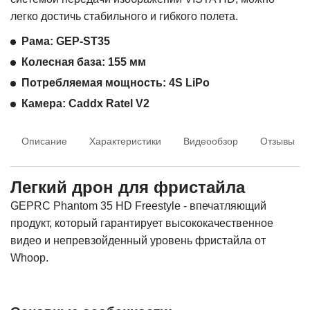
легко достичь стабильного и гибкого полета.
Рама: GEP-ST35
Колесная база: 155 мм
Потребляемая мощность: 4S LiPo
Камера: Caddx Ratel V2
Описание
Характеристики
Видеообзор
Отзывы
Легкий дрон для фристайла
GEPRC Phantom 35 HD Freestyle - впечатляющий
продукт, который гарантирует высококачественное
видео и непревзойденный уровень фристайла от
Whoop.