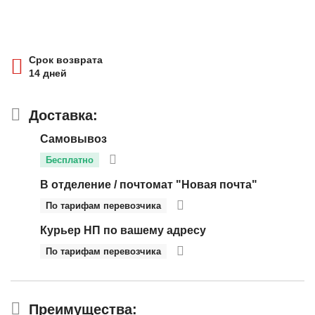
Срок возврата
14 дней
Доставка:
Самовывоз
Бесплатно
В отделение / почтомат "Новая почта"
По тарифам перевозчика
Курьер НП по вашему адресу
По тарифам перевозчика
Преимущества: