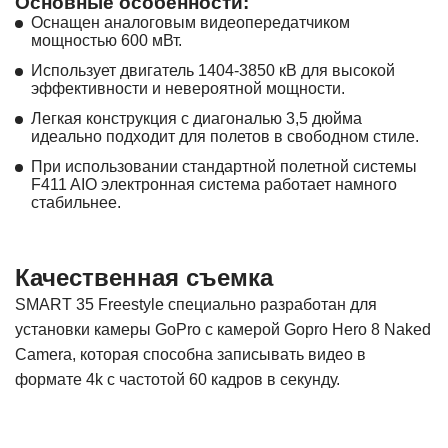
Основные особенности:
Оснащен аналоговым видеопередатчиком
мощностью 600 мВт.
Использует двигатель 1404-3850 кВ для высокой
эффективности и невероятной мощности.
Легкая конструкция с диагональю 3,5 дюйма
идеально подходит для полетов в свободном стиле.
При использовании стандартной полетной системы
F411 AIO электронная система работает намного
стабильнее.
Качественная съемка
SMART 35 Freestyle специально разработан для
установки камеры GoPro с камерой Gopro Hero 8 Naked
Camera, которая способна записывать видео в
формате 4k с частотой 60 кадров в секунду.