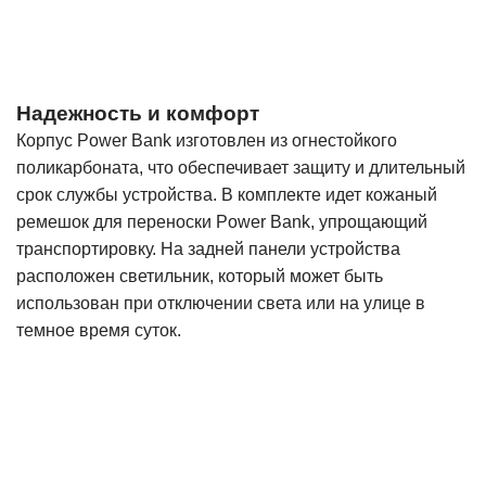
Надежность и комфорт
Корпус Power Bank изготовлен из огнестойкого
поликарбоната, что обеспечивает защиту и длительный
срок службы устройства. В комплекте идет кожаный
ремешок для переноски Power Bank, упрощающий
транспортировку. На задней панели устройства
расположен светильник, который может быть
использован при отключении света или на улице в
темное время суток.