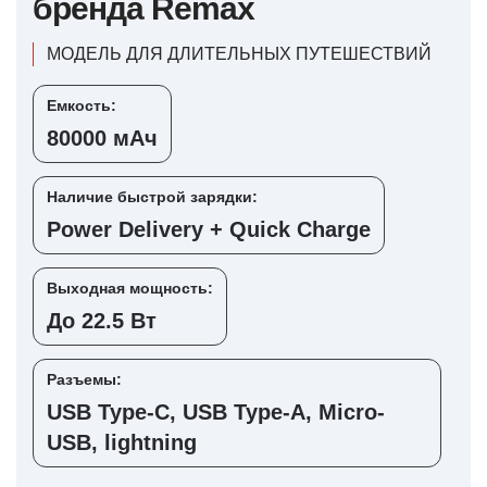
бренда Remax
МОДЕЛЬ ДЛЯ ДЛИТЕЛЬНЫХ ПУТЕШЕСТВИЙ
Емкость:
80000 мАч
Наличие быстрой зарядки:
Power Delivery + Quick Charge
Выходная мощность:
До 22.5 Вт
Разъемы:
USB Type-C, USB Type-A, Micro-
USB, lightning