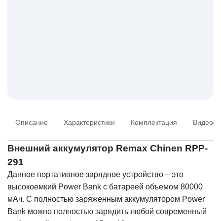
Описание
Характеристики
Комплектация
Видеооб
Внешний аккумулятор Remax Chinen RPP-
291
Данное портативное зарядное устройство – это
высокоемкий Power Bank с батареей объемом 80000
мАч. С полностью заряженным аккумулятором Power
Bank можно полностью зарядить любой современный