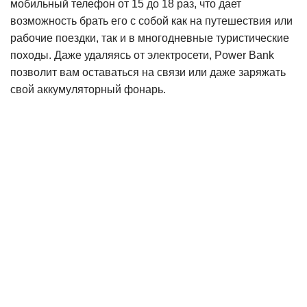
мобильный телефон от 15 до 18 раз,
что дает
возможность
брать его с собой как на путешествия или
рабочие поездки,
так и в
многодневные туристические
походы. Даже удаляясь от электросети, Power Bank
позволит вам оставаться на связи или даже заряжать
свой аккумуляторный фонарь.