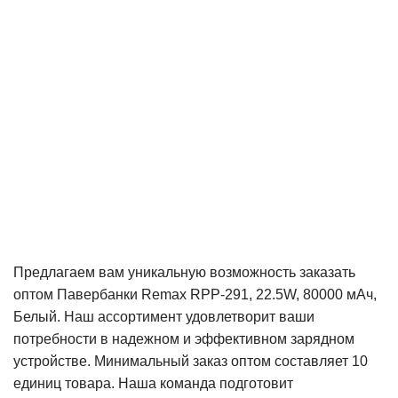
Предлагаем вам уникальную возможность заказать
оптом Павербанки Remax RPP-291, 22.5W, 80000 мАч,
Белый. Наш ассортимент удовлетворит ваши
потребности в надежном и эффективном зарядном
устройстве. Минимальный заказ оптом составляет 10
единиц товара. Наша команда подготовит