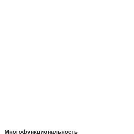
Многофункциональность