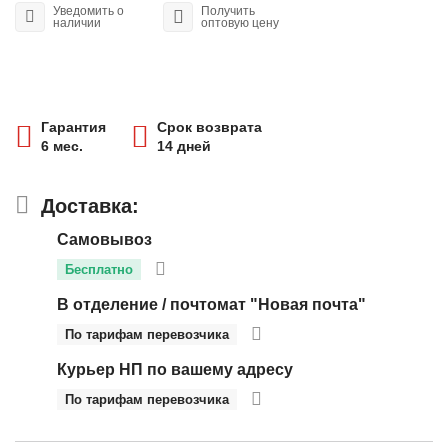
Уведомить о
Получить
наличии
оптовую цену
Гарантия
Срок возврата
6 мес.
14 дней
Доставка:
Самовывоз
Бесплатно
В отделение / почтомат "Новая почта"
По тарифам перевозчика
Курьер НП по вашему адресу
По тарифам перевозчика