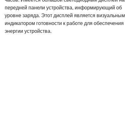
передней панели устройства, информирующий об
уровне заряда. Этот дисплей является визуальным
индикатором готовности к работе для обеспечения
энергии устройства.