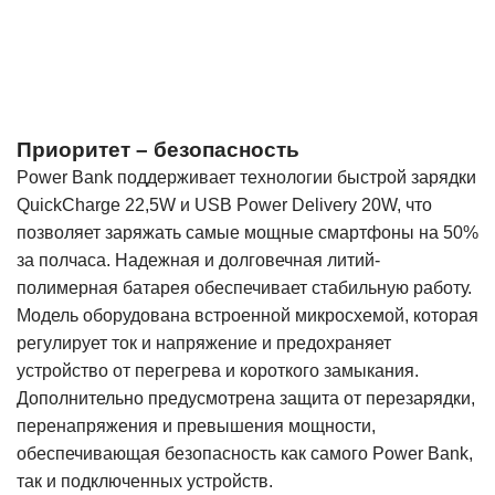
Приоритет – безопасность
Power Bank поддерживает технологии быстрой зарядки
QuickCharge 22,5W и USB Power Delivery 20W, что
позволяет заряжать самые мощные смартфоны на 50%
за полчаса. Надежная и долговечная литий-
полимерная батарея обеспечивает стабильную работу.
Модель оборудована встроенной микросхемой, которая
регулирует ток и напряжение и предохраняет
устройство от перегрева и короткого замыкания.
Дополнительно предусмотрена защита от перезарядки,
перенапряжения и превышения мощности,
обеспечивающая безопасность как самого Power Bank,
так и подключенных устройств.