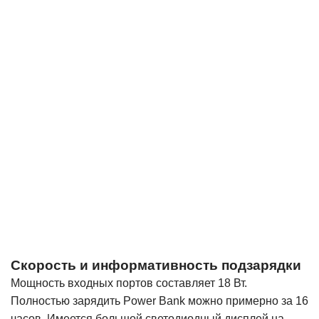
Скорость и информативность подзарядки
Мощность входных портов составляет 18 Вт.
Полностью зарядить Power Bank можно примерно за 16
часов. Имеется большой светодиодный дисплей на