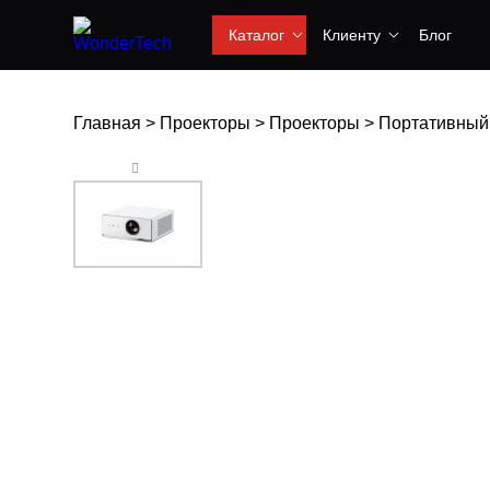
Каталог
Клиенту
Блог
Главная
>
Проекторы
>
Проекторы
>
Портативный п