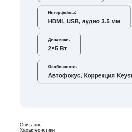
Интерфейсы:
HDMI, USB, аудио 3.5 мм
Динамики:
2×5 Вт
Особенности:
Автофокус, Коррекция Keys
Описание
Характеристики