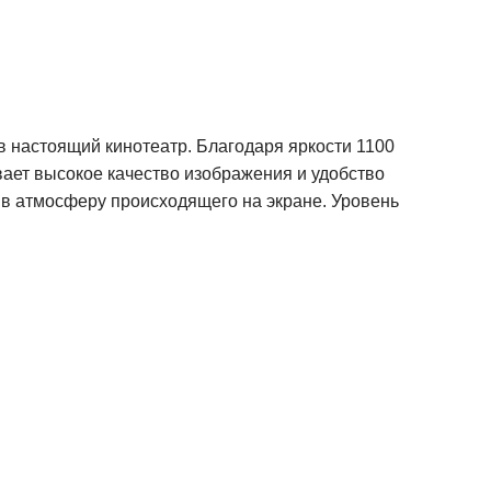
в настоящий кинотеатр. Благодаря яркости 1100
вает высокое качество изображения и удобство
 в атмосферу происходящего на экране. Уровень