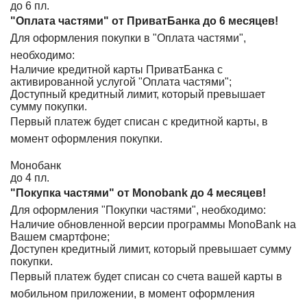
до 6 пл.
"Оплата частями" от ПриватБанка до 6 месяцев!
Для оформления покупки в "Оплата частями",
необходимо:
Наличие кредитной карты ПриватБанка с
активированной услугой "Оплата частями";
Доступный кредитный лимит, который превышает
сумму покупки.
Первый платеж будет списан с кредитной карты, в
момент оформления покупки.
Монобанк
до 4 пл.
"Покупка частями" от Monobank до 4 месяцев!
Для оформления "Покупки частями", необходимо:
Наличие обновленной версии программы MonoBank на
Вашем смартфоне;
Доступен кредитный лимит, который превышает сумму
покупки.
Первый платеж будет списан со счета вашей карты в
мобильном приложении, в момент оформления