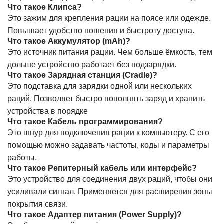
Что такое Клипса?
Это зажим для крепления рации на поясе или одежде.
Повышает удобство ношения и быстроту доступа.
Что такое Аккумулятор (mAh)?
Это источник питания рации. Чем больше ёмкость, тем
дольше устройство работает без подзарядки.
Что такое Зарядная станция (Cradle)?
Это подставка для зарядки одной или нескольких
раций. Позволяет быстро пополнять заряд и хранить
устройства в порядке
Что такое Кабель программирования?
Это шнур для подключения рации к компьютеру. С его
помощью можно задавать частоты, коды и параметры
работы.
Что такое Репитерный кабель или интерфейс?
Это устройство для соединения двух раций, чтобы они
усиливали сигнал. Применяется для расширения зоны
покрытия связи.
Что такое Адаптер питания (Power Supply)?