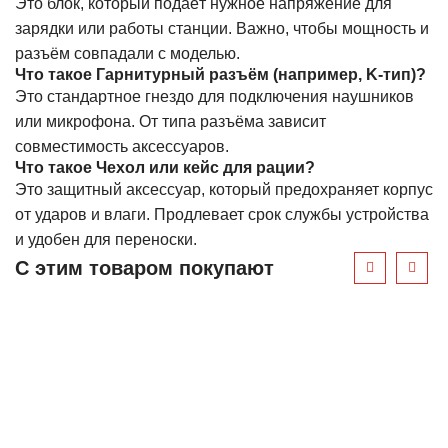
Это блок, который подаёт нужное напряжение для
зарядки или работы станции. Важно, чтобы мощность и
разъём совпадали с моделью.
Что такое Гарнитурный разъём (например, K-тип)?
Это стандартное гнездо для подключения наушников
или микрофона. От типа разъёма зависит
совместимость аксессуаров.
Что такое Чехол или кейс для рации?
Это защитный аксессуар, который предохраняет корпус
от ударов и влаги. Продлевает срок службы устройства
и удобен для переноски.
С этим товаром покупают