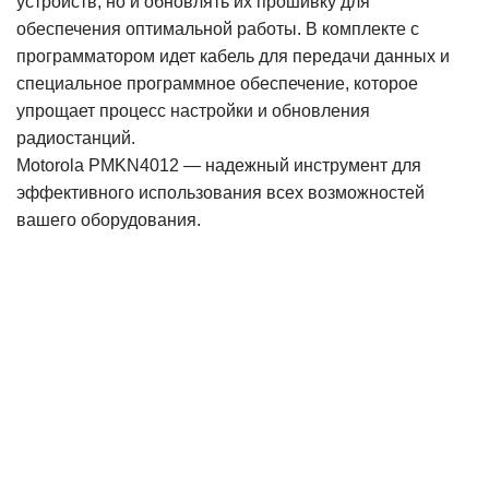
устройств, но и обновлять их прошивку для
обеспечения оптимальной работы. В комплекте с
программатором идет кабель для передачи данных и
специальное программное обеспечение, которое
упрощает процесс настройки и обновления
радиостанций.
Motorola PMKN4012 — надежный инструмент для
эффективного использования всех возможностей
вашего оборудования.