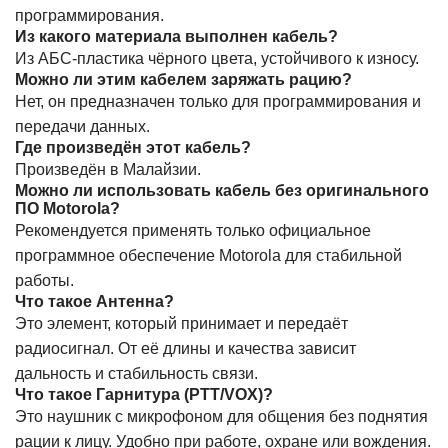
программирования.
Из какого материала выполнен кабель?
Из АБС-пластика чёрного цвета, устойчивого к износу.
Можно ли этим кабелем заряжать рацию?
Нет, он предназначен только для программирования и
передачи данных.
Где произведён этот кабель?
Произведён в Малайзии.
Можно ли использовать кабель без оригинального
ПО Motorola?
Рекомендуется применять только официальное
программное обеспечение Motorola для стабильной
работы.
Что такое Антенна?
Это элемент, который принимает и передаёт
радиосигнал. От её длины и качества зависит
дальность и стабильность связи.
Что такое Гарнитура (PTT/VOX)?
Это наушник с микрофоном для общения без поднятия
рации к лицу. Удобно при работе, охране или вождения.