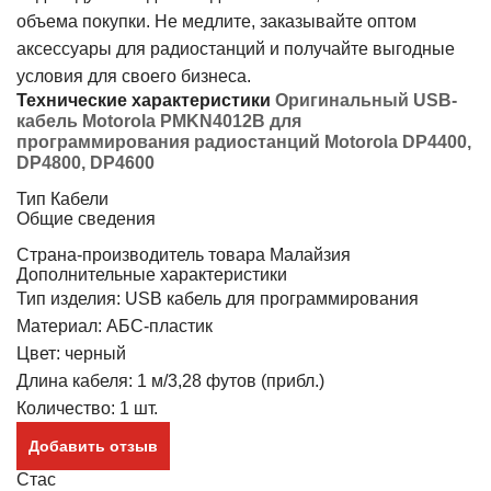
объема покупки. Не медлите, заказывайте оптом
аксессуары для радиостанций и получайте выгодные
условия для своего бизнеса.
Технические характеристики
Оригинальный USB-
кабель Motorola PMKN4012B для
программирования радиостанций Motorola DP4400,
DP4800, DP4600
Тип
Кабели
Общие сведения
Страна-производитель товара
Малайзия
Дополнительные характеристики
Тип изделия: USB кабель для программирования
Материал: АБС-пластик
Цвет: черный
Длина кабеля: 1 м/3,28 футов (прибл.)
Количество: 1 шт.
Добавить отзыв
Стас