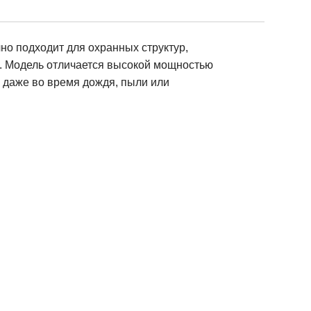
чно подходит для охранных структур,
й. Модель отличается высокой мощностью
й даже во время дождя, пыли или