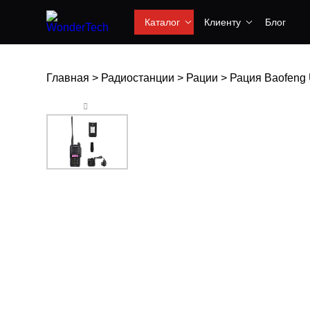
Каталог
Клиенту
Блог
Главная
>
Радиостанции
>
Рации
>
Рация Baofeng 