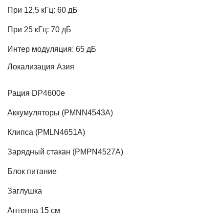
При 12,5 кГц: 60 дБ
При 25 кГц: 70 дБ
Интер модуляция: 65 дБ
Локализация
Азия
Рация DP4600e
Аккумуляторы (PMNN4543A)
Клипса (PMLN4651A)
Зарядный стакан (PMPN4527A)
Блок питание
Заглушка
Антенна 15 см