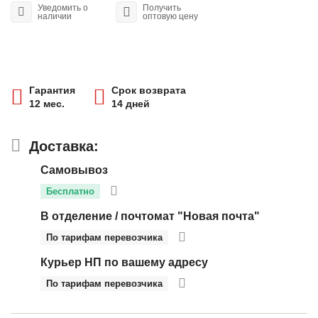
Уведомить о
Получить
наличии
оптовую цену
Гарантия
Срок возврата
12 мес.
14 дней
Доставка:
Самовывоз
Бесплатно
В отделение / почтомат "Новая почта"
По тарифам перевозчика
Курьер НП по вашему адресу
По тарифам перевозчика