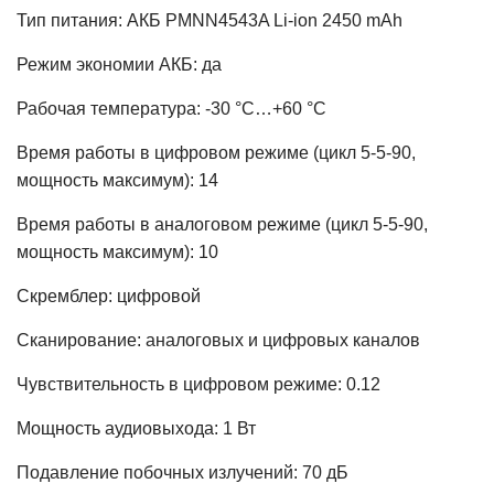
Тип питания: АКБ PMNN4543A Li-ion 2450 mAh
Режим экономии АКБ: да
Рабочая температура: -30 °С…+60 °С
Время работы в цифровом режиме (цикл 5-5-90,
мощность максимум): 14
Время работы в аналоговом режиме (цикл 5-5-90,
мощность максимум): 10
Скремблер: цифровой
Сканирование: аналоговых и цифровых каналов
Чувствительность в цифровом режиме: 0.12
Мощность аудиовыхода: 1 Вт
Подавление побочных излучений: 70 дБ