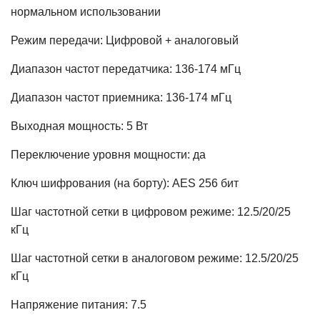
нормальном использовании
Режим передачи: Цифровой + аналоговый
Диапазон частот передатчика: 136-174 мГц
Диапазон частот приемника: 136-174 мГц
Выходная мощность: 5 Вт
Переключение уровня мощности: да
Ключ шифрования (на борту): AES 256 бит
Шаг частотной сетки в цифровом режиме: 12.5/20/25
кГц
Шаг частотной сетки в аналоговом режиме: 12.5/20/25
кГц
Напряжение питания: 7.5