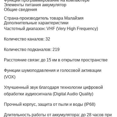
Функции
программирование на компьютере
Элементы питания
аккумулятор
Общие сведения
Страна-производитель товара
Малайзия
Дополнительные характеристики
Частотный диапазон: VHF (Very High Frequency)
Количество каналов: 32
Количество подканалов: 219
Расстояние связи: до 15 км в открытом пространстве
Функции шумоподавления и голосовой активации
(VOX)
Улучшенный звук благодаря технологии цифровой
обработки аудиосигнала (Digital Audio Quality)
Прочный корпус, защита от пыли и воды (IP68)
Длительность работы от аккумулятора: до 28 часов при