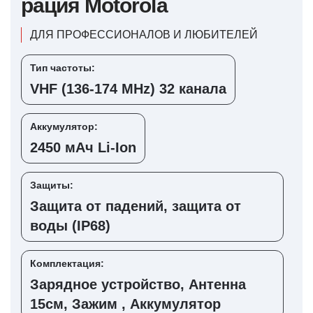
рация Motorola
ДЛЯ ПРОФЕССИОНАЛОВ И ЛЮБИТЕЛЕЙ
Тип частоты:
VHF (136-174 MHz) 32 канала
Аккумулятор:
2450 мАч Li-Ion
Защиты:
Защита от падений, защита от
воды (IP68)
Комплектация:
Зарядное устройство, Антенна
15см, Зажим , Аккумулятор