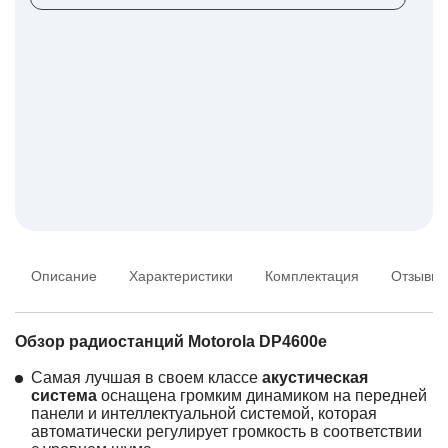
Описание
Характеристики
Комплектация
Отзывы
Обзор радиостанций Motorola DP4600e
Самая лучшая в своем классе
акустическая
система
оснащена громким динамиком на передней
панели и интеллектуальной системой, которая
автоматически регулирует громкость в соответствии