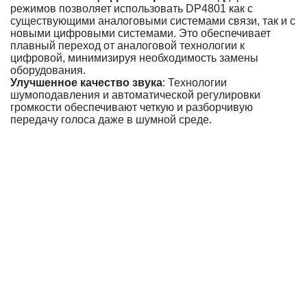
режимов позволяет использовать DP4801 как с
существующими аналоговыми системами связи, так и с
новыми цифровыми системами. Это обеспечивает
плавный переход от аналоговой технологии к
цифровой, минимизируя необходимость замены
оборудования.
Улучшенное качество звука
: Технологии
шумоподавления и автоматической регулировки
громкости обеспечивают четкую и разборчивую
передачу голоса даже в шумной среде.