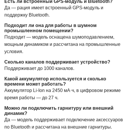
Есть ли встроенный GPS-модуль и Bluetooth?
Да — рация имеет встроенный GPS-модуль и
поддержку Bluetooth.
Подходит ли она для работы в шумном
промышленном помещении?
Подходит — модель оснащена шумоподавлением,
мощным динамиком и рассчитана на промышленные
условия.
Сколько каналов поддерживает устройство?
Поддерживает до 1000 каналов.
Какой аккумулятор используется и сколько
времени может работать?
Аккумулятор Li-Ion на 2450 мА·ч, в цифровом режиме
время работы — до 27 ч.
Можно ли подключить гарнитуру или внешний
динамик?
Да — модель поддерживает подключение аксессуаров
по Bluetooth и рассчитана на внешние гарнитуры.