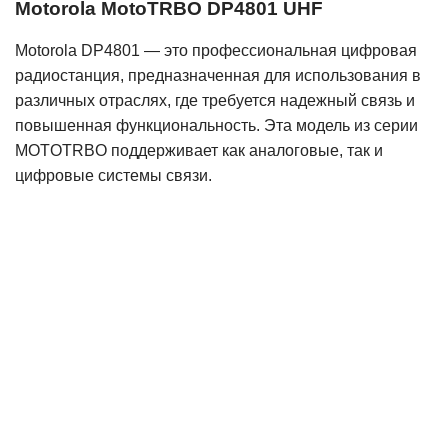
Motorola MotoTRBO DP4801 UHF
Motorola DP4801 — это профессиональная цифровая
радиостанция, предназначенная для использования в
различных отраслях, где требуется надежный связь и
повышенная функциональность. Эта модель из серии
MOTOTRBO поддерживает как аналоговые, так и
цифровые системы связи.