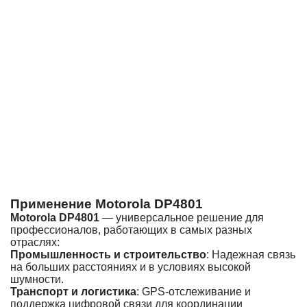
Применение Motorola DP4801
Motorola DP4801
— универсальное решение для
профессионалов, работающих в самых разных
отраслях:
Промышленность и строительство
: Надежная связь
на больших расстояниях и в условиях высокой
шумности.
Транспорт и логистика
: GPS-отслеживание и
поддержка цифровой связи для координации