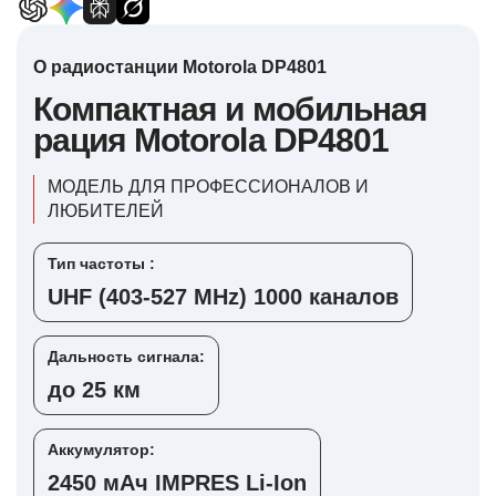
О радиостанции Motorola DP4801
Компактная и мобильная
рация Motorola DP4801
МОДЕЛЬ ДЛЯ ПРОФЕССИОНАЛОВ И
ЛЮБИТЕЛЕЙ
Тип частоты :
UHF (403-527 MHz) 1000 каналов
Дальность сигнала:
до 25 км
Аккумулятор:
2450 мАч IMPRES Li-Ion