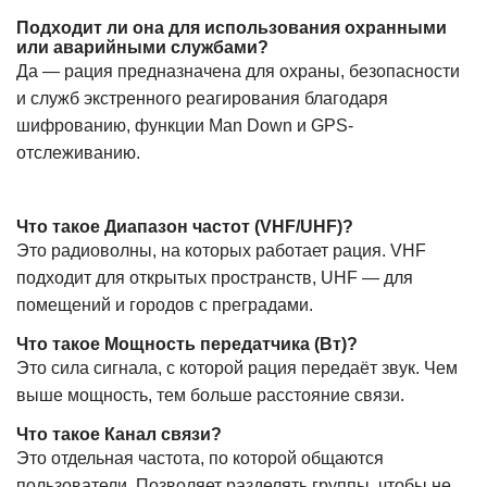
Подходит ли она для использования охранными
или аварийными службами?
Да — рация предназначена для охраны, безопасности
и служб экстренного реагирования благодаря
шифрованию, функции Man Down и GPS-
отслеживанию.
Что такое Диапазон частот (VHF/UHF)?
Это радиоволны, на которых работает рация. VHF
подходит для открытых пространств, UHF — для
помещений и городов с преградами.
Что такое Мощность передатчика (Вт)?
Это сила сигнала, с которой рация передаёт звук. Чем
выше мощность, тем больше расстояние связи.
Что такое Канал связи?
Это отдельная частота, по которой общаются
пользователи. Позволяет разделять группы, чтобы не