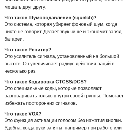
мешать друг другу.
Что такое Шумоподавление (squelch)?
Это система, которая убирает фоновый шум, когда
никто не говорит. Делает звук чище и экономит заряд
батареи.
Что такое Репитер?
Это усилитель сигнала, установленный на большой
высоте. Он увеличивает радиус действия раций в
несколько раз.
Что такое Кодировка CTCSS/DCS?
Это специальные коды, которые позволяют
разговаривать только внутри своей группы. Помогает
избежать посторонних сигналов.
Что такое VOX?
Это функция активации голосом без нажатия кнопки.
Удобна, когда руки заняты, например при работе или