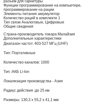
разъем для гарнитуры
Функции
программирование на компьютере,
программирование на рации
Элементы питания
аккумулятор
Количество раций в комплекте
1
Тип связи
Аналоговые, Цифровые
Общие сведения
Страна-производитель товара
Малайзия
Дополнительные характеристики
Диапазон частот: 403-527 МГц (UHF)
Тип: Портативные
Количество каналов: 1000
Тип :АКБ Li-Ion
Локализация производства - Азия
Радиус действия :до 25 км
Размеры: 130,3 x 55,2 x 41,1 мм