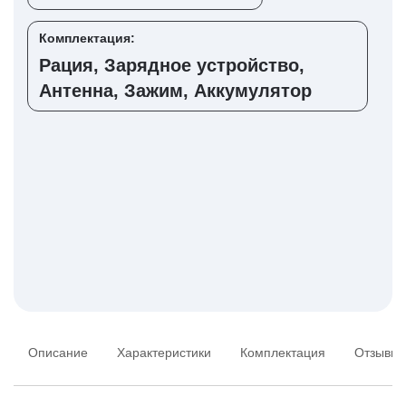
Комплектация:
Рация, Зарядное устройство,
Антенна, Зажим, Аккумулятор
Описание
Характеристики
Комплектация
Отзывы