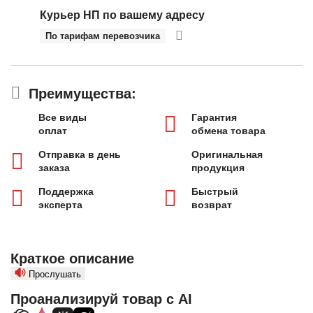
Курьер НП по вашему адресу
По тарифам перевозчика
Преимущества:
Все виды
Гарантия
оплат
обмена товара
Отправка в день
Оригинальная
заказа
продукция
Поддержка
Быстрый
эксперта
возврат
Краткое описание
Прослушать
Проанализируй товар с AI