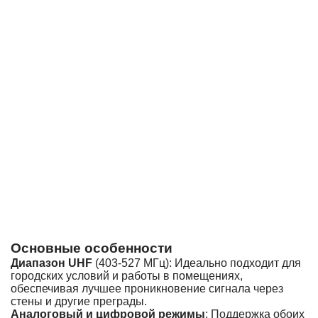
Основные особенности
Диапазон UHF
(403-527 МГц): Идеально подходит для
городских условий и работы в помещениях,
обеспечивая лучшее проникновение сигнала через
стены и другие преграды.
Аналоговый и цифровой режимы
: Поддержка обоих