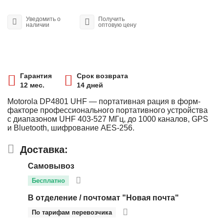
Уведомить о
Получить
наличии
оптовую цену
Гарантия
Срок возврата
12 мес.
14 дней
Motorola DP4801 UHF — портативная рация в форм-
факторе профессионального портативного устройства
с диапазоном UHF 403-527 МГц, до 1000 каналов, GPS
и Bluetooth, шифрование AES-256.
Доставка:
Самовывоз
Бесплатно
В отделение / почтомат "Новая почта"
По тарифам перевозчика