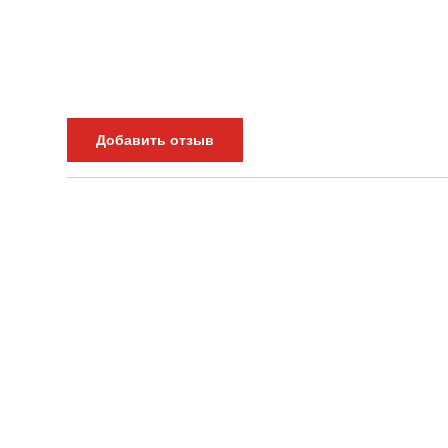
Добавить отзыв