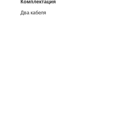
Комплектация
Два кабеля