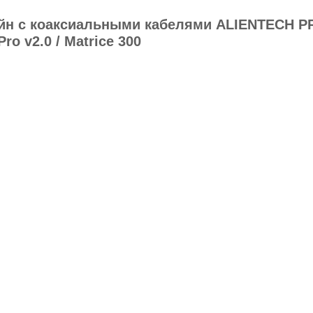
н с коаксиальными кабелями ALIENTECH PRO
Pro v2.0 / Matrice 300