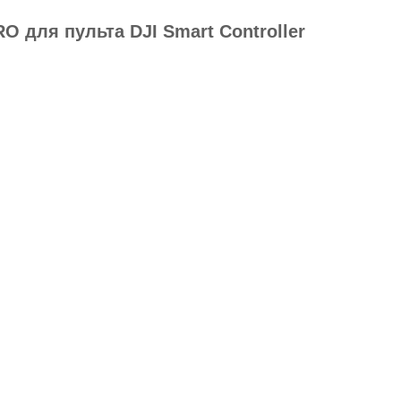
 для пульта DJI Smart Controller