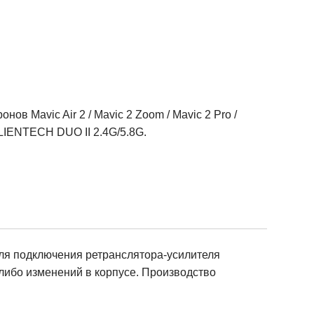
нов Mavic Air 2 / Mavic 2 Zoom / Mavic 2 Pro /
ALIENTECH DUO II 2.4G/5.8G.
ля подключения ретранслятора-усилителя
либо изменений в корпусе. Производство