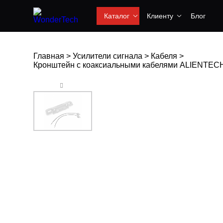
Каталог
Клиенту
Блог
Главная
>
Усилители сигнала
>
Кабеля
>
Кронштейн с коаксиальными кабелями ALIENTECH PRO 