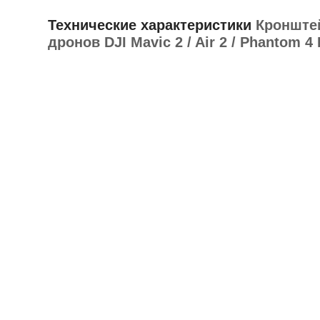
Технические характеристики
Кронштей
дронов DJI Mavic 2 / Air 2 / Phantom 4 