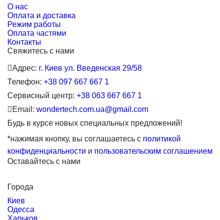
О нас
Оплата и доставка
Режим работы
Оплата частями
Контакты
Свяжитесь с нами
Адрес:
г. Киев ул. Введенская 29/58
Телефон:
+38 097 667 667 1
Сервисный центр:
+38 063 667 667 1
Email:
wondertech.com.ua@gmail.com
Будь в курсе новых специальных предложений!
*нажимая кнопку, вы соглашаетесь с
политикой
конфиденциальности
и
пользовательским соглашением
Оставайтесь с нами
Города
Киев
Одесса
Харьков