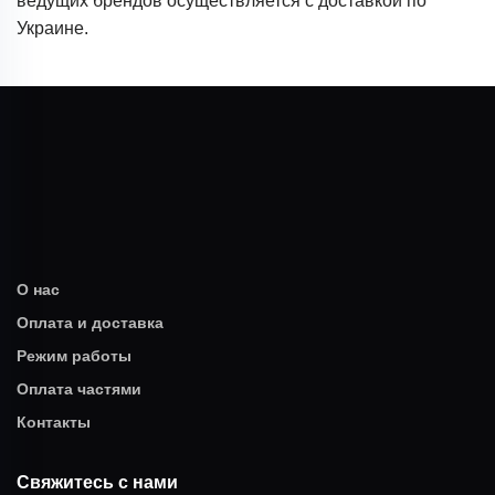
ведущих брендов осуществляется с доставкой по
Украине.
О нас
Оплата и доставка
Режим работы
Оплата частями
Контакты
Свяжитесь с нами