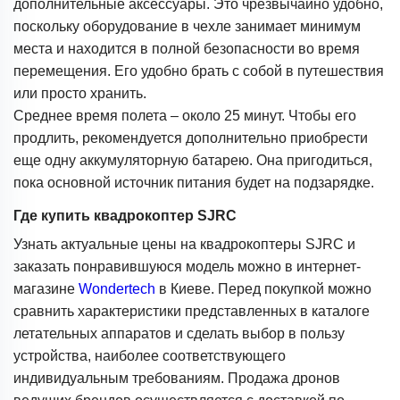
дополнительные аксессуары. Это чрезвычайно удобно,
поскольку оборудование в чехле занимает минимум
места и находится в полной безопасности во время
перемещения. Его удобно брать с собой в путешествия
или просто хранить.
Среднее время полета – около 25 минут. Чтобы его
продлить, рекомендуется дополнительно приобрести
еще одну аккумуляторную батарею. Она пригодиться,
пока основной источник питания будет на подзарядке.
Где купить квадрокоптер SJRC
Узнать актуальные цены на квадрокоптеры SJRC и
заказать понравившуюся модель можно в интернет-
магазине
Wondertech
в Киеве. Перед покупкой можно
сравнить характеристики представленных в каталоге
летательных аппаратов и сделать выбор в пользу
устройства, наиболее соответствующего
индивидуальным требованиям. Продажа дронов