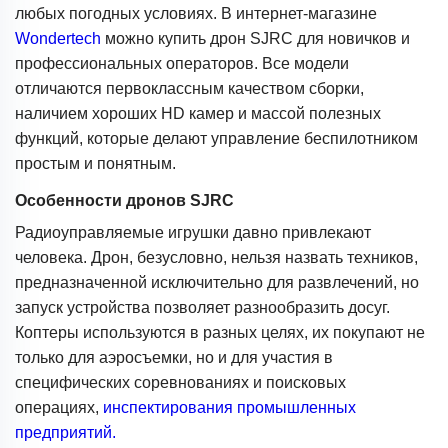
любых погодных условиях. В интернет-магазине
Wondertech
можно купить дрон SJRC для новичков и
профессиональных операторов. Все модели
отличаются первоклассным качеством сборки,
наличием хороших HD камер и массой полезных
функций, которые делают управление беспилотником
простым и понятным.
Особенности дронов SJRC
Радиоуправляемые игрушки давно привлекают
человека. Дрон, безусловно, нельзя назвать техников,
предназначенной исключительно для развлечений, но
запуск устройства позволяет разнообразить досуг.
Коптеры используются в разных целях, их покупают не
только для аэросъемки, но и для участия в
специфических соревнованиях и поисковых
операциях,
инспектирования промышленных
предприятий.