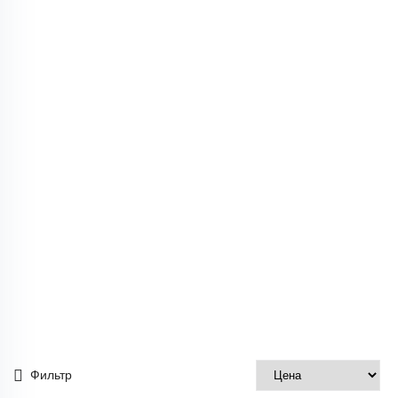
Фильтр