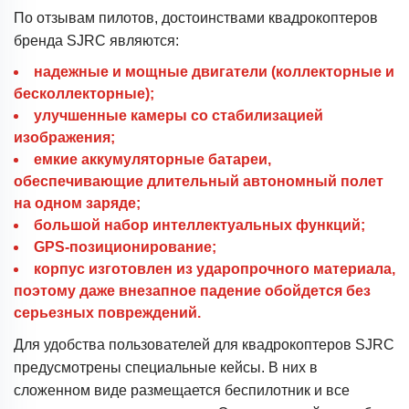
По отзывам пилотов, достоинствами квадрокоптеров
бренда SJRC являются:
надежные и мощные двигатели (коллекторные и
бесколлекторные);
улучшенные камеры со стабилизацией
изображения;
емкие аккумуляторные батареи,
обеспечивающие длительный автономный полет
на одном заряде;
большой набор интеллектуальных функций;
GPS-позиционирование;
корпус изготовлен из ударопрочного материала,
поэтому даже внезапное падение обойдется без
серьезных повреждений.
Для удобства пользователей для квадрокоптеров SJRC
предусмотрены специальные кейсы. В них в
сложенном виде размещается беспилотник и все