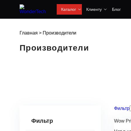
Каталог
Клиенту
Блог
Главная
>
Производители
Производители
Фильтр
Фильтр
Wow Pr