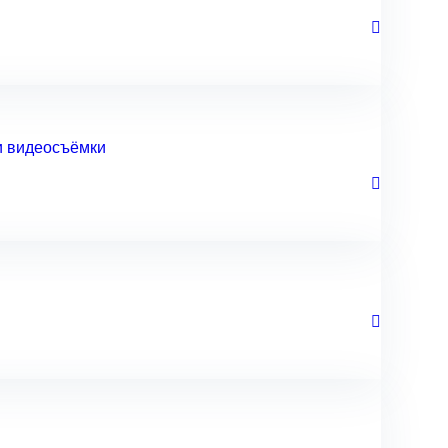
и видеосъёмки