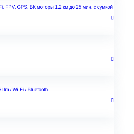
 FPV, GPS, БК моторы 1,2 км до 25 мин. с сумкой
lm / Wi-Fi / Bluetooth