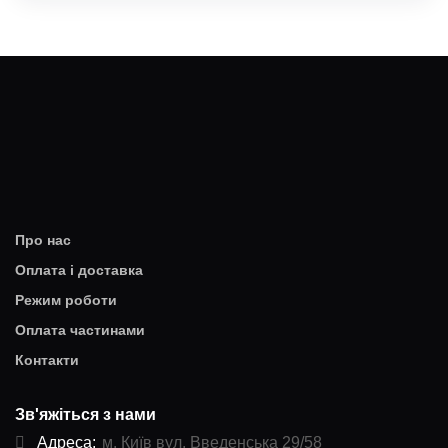
Про нас
Оплата і доставка
Режим роботи
Оплата частинами
Контакти
Зв'яжіться з нами
Адреса:
м. Київ вул. Введенська 29/58