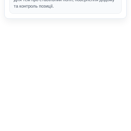
та контроль позиції.