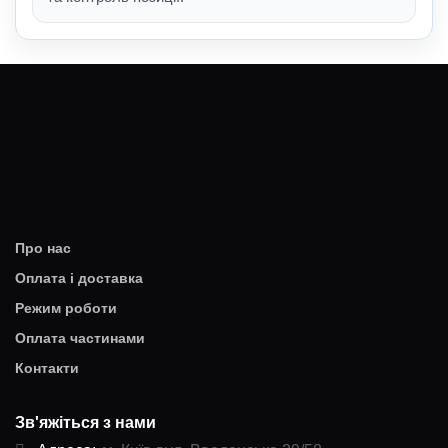
Про нас
Оплата і доставка
Режим роботи
Оплата частинами
Контакти
Зв'яжіться з нами