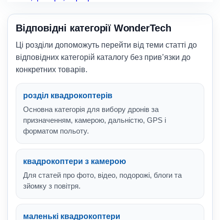
Відповідні категорії WonderTech
Ці розділи допоможуть перейти від теми статті до
відповідних категорій каталогу без прив’язки до
конкретних товарів.
розділ квадрокоптерів
Основна категорія для вибору дронів за
призначенням, камерою, дальністю, GPS і
форматом польоту.
квадрокоптери з камерою
Для статей про фото, відео, подорожі, блоги та
зйомку з повітря.
маленькі квадрокоптери