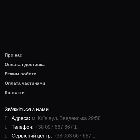
Про нас
Оплата і доставка
Режим роботи
Оплата частинами
Контакти
Зв'яжіться з нами
Адреса:
м. Київ вул. Введенська 29/58
Телефон:
+38 097 667 667 1
Сервісний центр:
+38 063 667 667 1