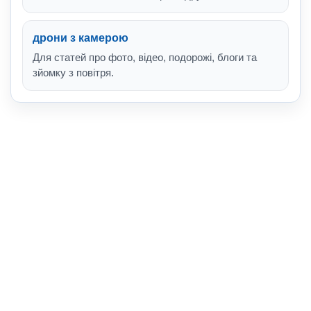
дрони з камерою
Для статей про фото, відео, подорожі, блоги та
зйомку з повітря.