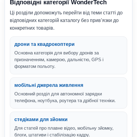
Відповідні категорії WonderTech
Ці розділи допоможуть перейти від теми статті до
відповідних категорій каталогу без прив’язки до
конкретних товарів.
дрони та квадрокоптери
Основна категорія для вибору дронів за
призначенням, камерою, дальністю, GPS і
форматом польоту.
мобільні джерела живлення
Основний розділ для автономної зарядки
телефона, ноутбука, роутера та дрібної техніки.
стедіками для зйомки
Для статей про плавне відео, мобільну зйомку,
блоги, штативи і стабілізацію кадру.