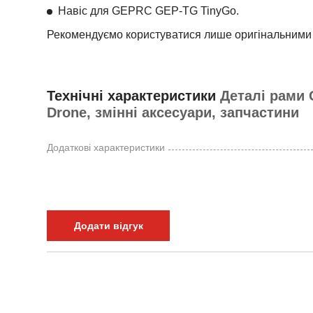
Навіс для GEPRC GEP-TG TinyGo.
Рекомендуємо користуватися лише оригінальними 
Технічні характеристики
Деталі рами 
Drone, змінні аксесуари, запчастини
Додаткові характеристики
Додати відгук