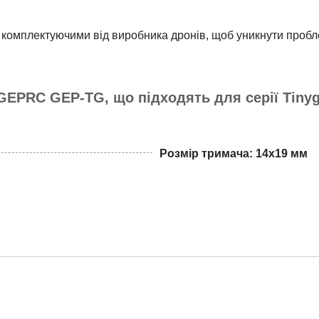
комплектуючими від виробника дронів, щоб уникнути пробл
GEPRC GEP-TG, що підходять для серії Tinyg
Розмір тримача: 14х19 мм