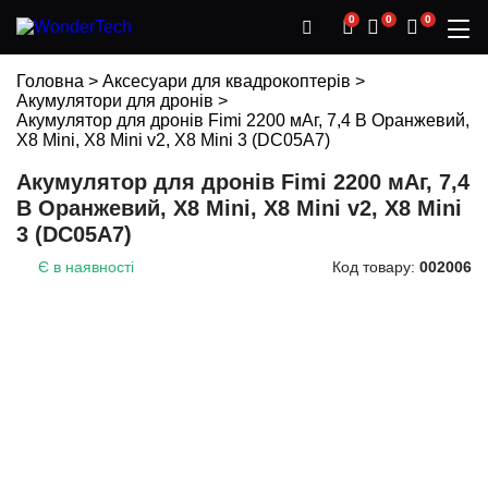
0
0
0
Головна
>
Аксесуари для квадрокоптерів
>
Акумулятори для дронів
>
Акумулятор для дронів Fimi 2200 мАг, 7,4 В Оранжевий,
X8 Mini, X8 Mini v2, X8 Mini 3 (DC05A7)
Акумулятор для дронів Fimi 2200 мАг, 7,4
В Оранжевий, X8 Mini, X8 Mini v2, X8 Mini
3 (DC05A7)
Є в наявності
Код товару:
002006