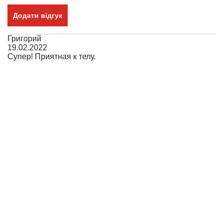
Додати відгук
Григорий
19.02.2022
Супер! Приятная к телу.