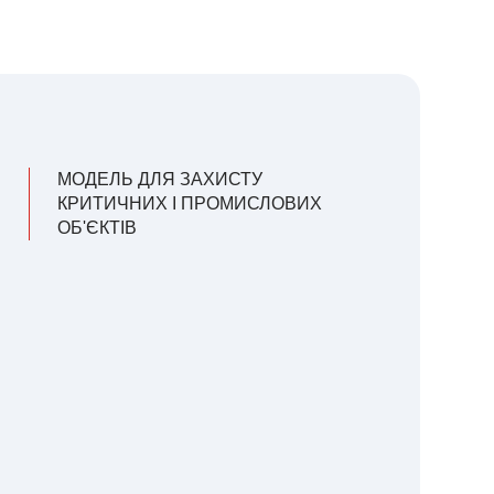
МОДЕЛЬ ДЛЯ ЗАХИСТУ
КРИТИЧНИХ І ПРОМИСЛОВИХ
ОБ'ЄКТІВ