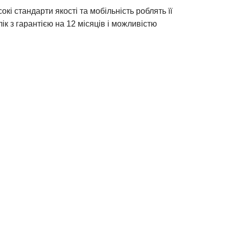
кі стандарти якості та мобільність роблять її
 з гарантією на 12 місяців і можливістю