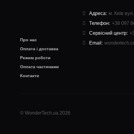
Адреса:
м. Київ вул
Телефон:
+38 097 6
Сервісний центр:
+
Про нас
Email:
wondertech.
Оплата і доставка
Режим роботи
Оплата частинами
Контакти
© WonderTech.ua 2026