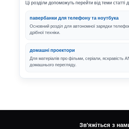
Ці розділи допоможуть перейти від теми статті д
павербанки для телефону та ноутбука
Основний розділ для автономної зарядки телефон
дрібної техніки.
домашні проектори
Для матеріалів про фільми, серіали, яскравість A
домашнього перегляду.
Зв'яжіться з нам