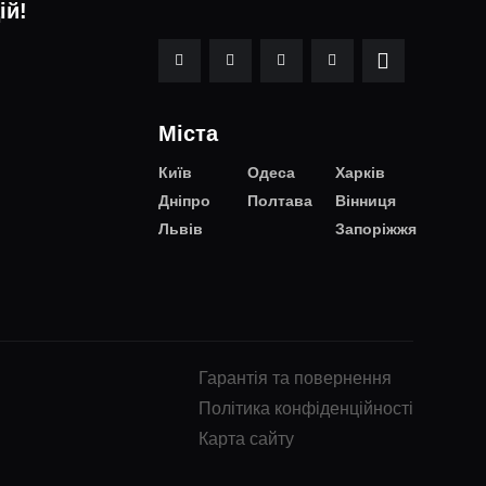
ій!
Міста
Київ
Одеса
Харків
Дніпро
Полтава
Вінниця
Львів
Запоріжжя
Гарантія та повернення
Політика конфіденційності
Карта сайту