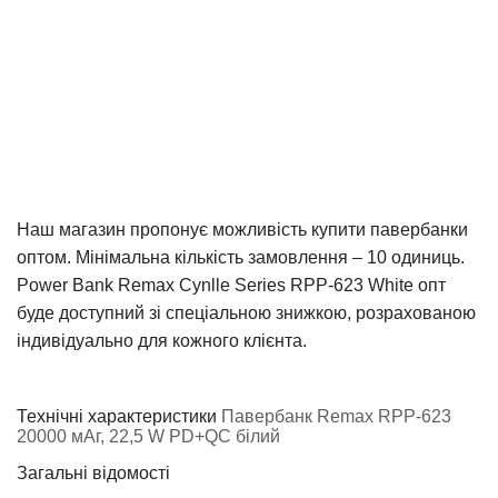
Наш магазин пропонує можливість купити павербанки
оптом. Мінімальна кількість замовлення – 10 одиниць.
Power Bank Remax Cynlle Series RPP-623 White опт
буде доступний зі спеціальною знижкою, розрахованою
індивідуально для кожного клієнта.
Технічні характеристики
Павербанк Remax RPP-623
20000 мАг, 22,5 W PD+QC білий
Загальні відомості