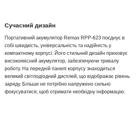
Сучасний дизайн
Портативний акумулятор Remax RPP-623 поєднує в
собі швидкість, універсальність та надійність у
компактному корпусі. Його стильний дизайн приховує
високоякісний акумулятор, забезпечуючи тривалу
роботу. На передній панелі корпусу знаходиться
великий світлодіодний дисплей, що відображає рівень
заряду. Більше не потрібно напружено сильно
фокусуватися, щоб отримати необхідну інформацію.