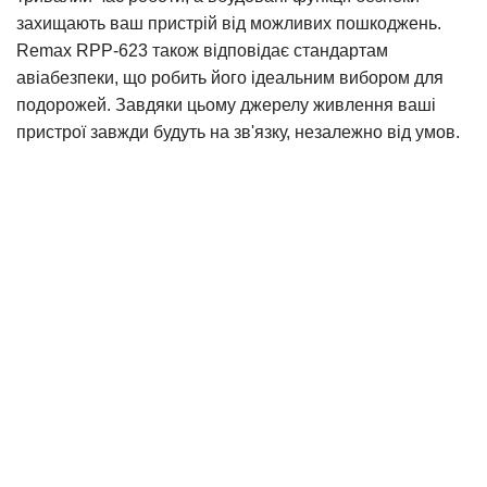
захищають ваш пристрій від можливих пошкоджень.
Remax RPP-623 також відповідає стандартам
авіабезпеки, що робить його ідеальним вибором для
подорожей. Завдяки цьому джерелу живлення ваші
пристрої завжди будуть на зв'язку, незалежно від умов.