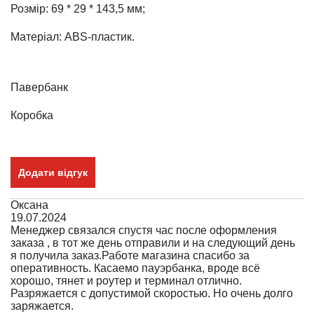
Розмір: 69 * 29 * 143,5 мм;
Матеріал: ABS-пластик.
Павербанк
Коробка
Додати відгук
Оксана
19.07.2024
Менеджер связался спустя час после оформления
заказа , в тот же день отправили и на следующий день
я получила заказ.Работе магазина спасибо за
оперативность. Касаемо пауэрбанка, вроде всё
хорошо, тянет и роутер и терминал отлично.
Разряжается с допустимой скоростью. Но очень долго
заряжается.