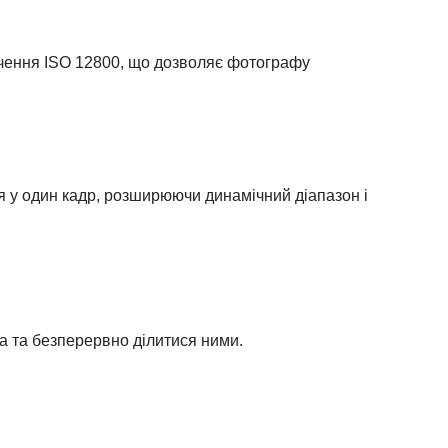
ачення ISO 12800, що дозволяє фотографу
ся у один кадр, розширюючи динамічний діапазон і
а та безперервно ділитися ними.