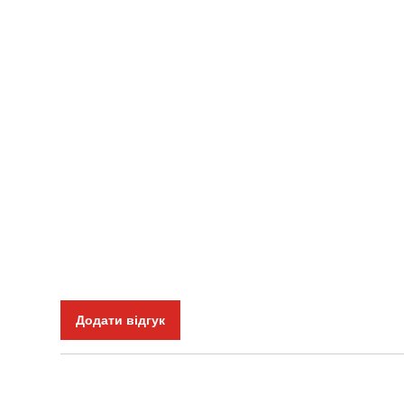
Додати відгук