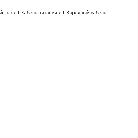
йство x 1 Кабель питания x 1 Зарядный кабель