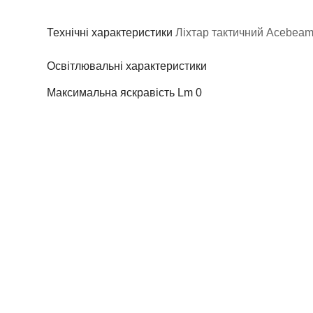
Технічні характеристики
Ліхтар тактичний Acebea
Освітлювальні характеристики
Максимальна яскравість Lm
0