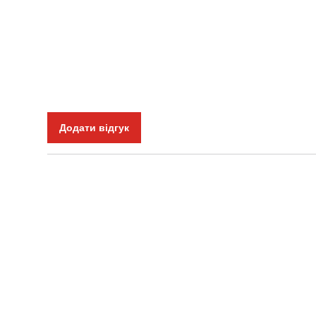
Додати відгук