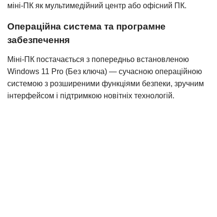
міні-ПК як мультимедійний центр або офісний ПК.
Операційна система та програмне
забезпечення
Міні-ПК постачається з попередньо встановленою
Windows 11 Pro (Без ключа) — сучасною операційною
системою з розширеними функціями безпеки, зручним
інтерфейсом і підтримкою новітніх технологій.