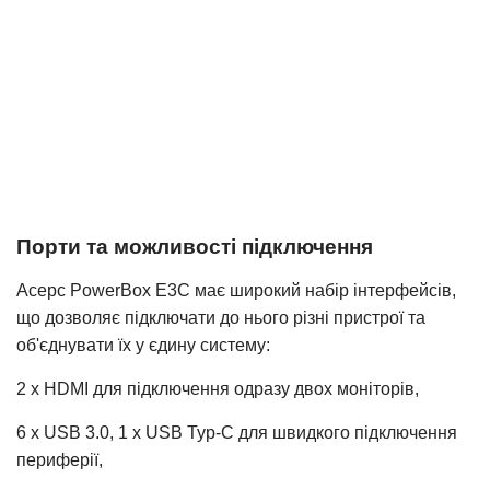
Порти та можливості підключення
Acepc PowerBox E3C має широкий набір інтерфейсів,
що дозволяє підключати до нього різні пристрої та
об'єднувати їх у єдину систему:
2 x HDMI для підключення одразу двох моніторів,
6 x USB 3.0, 1 х USB Typ-C для швидкого підключення
периферії,