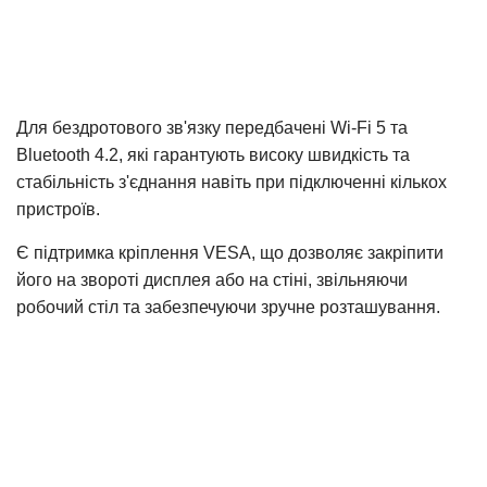
Для бездротового зв'язку передбачені Wi-Fi 5 та
Bluetooth 4.2, які гарантують високу швидкість та
стабільність з'єднання навіть при підключенні кількох
пристроїв.
Є підтримка кріплення VESA, що дозволяє закріпити
його на звороті дисплея або на стіні, звільняючи
робочий стіл та забезпечуючи зручне розташування.