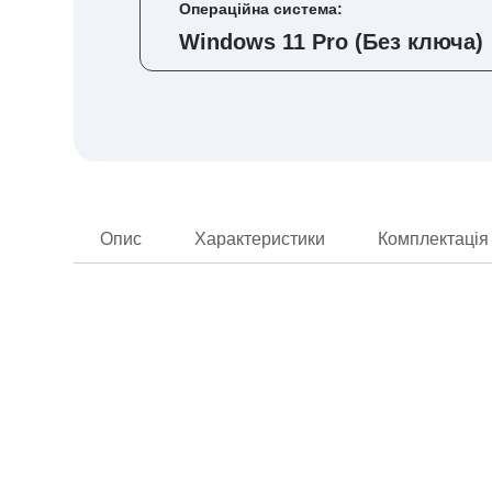
Операційна система:
Windows 11 Pro (Без ключа)
Опис
Характеристики
Комплектація