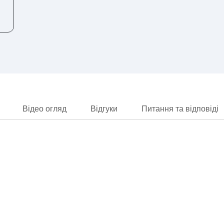
Відео огляд
Відгуки
Питання та відповіді