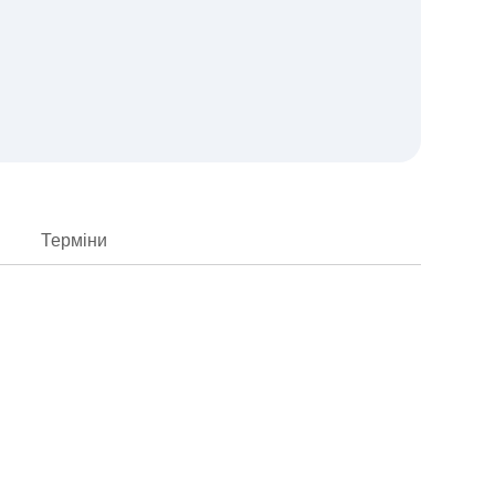
Терміни