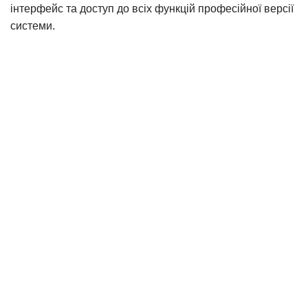
інтерфейс та доступ до всіх функцій професійної версії
системи.