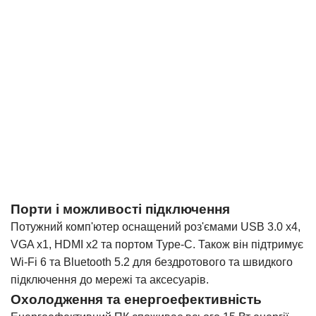
Порти і можливості підключення
Потужний комп'ютер оснащений роз'ємами USB 3.0 x4,
VGA x1, HDMI x2 та портом Type-C. Також він підтримує
Wi-Fi 6 та Bluetooth 5.2 для бездротового та швидкого
підключення до мережі та аксесуарів.
Охолодження та енергоефективність