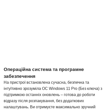
Операційна система та програмне
забезпечення
На пристрої встановлена сучасна, безпечна та
інтуїтивно зрозуміла ОС Windows 11 Pro (Без ключа) з
підтримкою останніх оновлень – готова до роботи
відразу після розпакування, без додаткових
налаштувань. Ви отримуєте максимально зручний