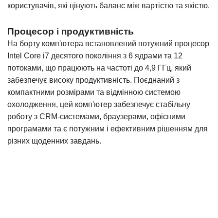
користувачів, які цінують баланс між вартістю та якістю.
Процесор і продуктивність
На борту комп'ютера встановлений потужний процесор
Intel Core i7 десятого покоління
з 6 ядрами та 12
потоками, що працюють на частоті до 4,9 ГГц
, який
забезпечує високу продуктивність. Поєднаний з
компактними розмірами та відмінною системою
охолодження, цей комп'ютер забезпечує стабільну
роботу з CRM-системами, браузерами, офісними
програмами та є потужним і ефективним рішенням для
різних щоденних завдань.